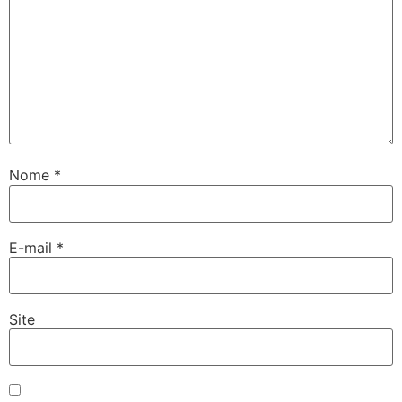
Nome
*
E-mail
*
Site