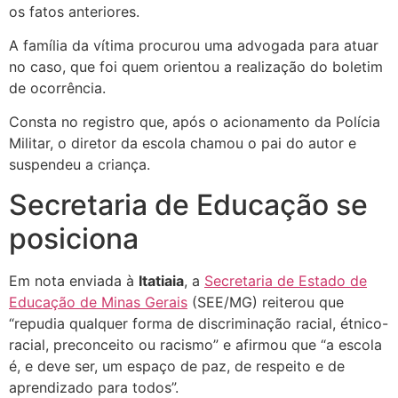
os fatos anteriores.
A família da vítima procurou uma advogada para atuar
no caso, que foi quem orientou a realização do boletim
de ocorrência.
Consta no registro que, após o acionamento da Polícia
Militar, o diretor da escola chamou o pai do autor e
suspendeu a criança.
Secretaria de Educação se
posiciona
Em nota enviada à
Itatiaia
, a
Secretaria de Estado de
Educação de Minas Gerais
(SEE/MG) reiterou que
“repudia qualquer forma de discriminação racial, étnico-
racial, preconceito ou racismo” e afirmou que “a escola
é, e deve ser, um espaço de paz, de respeito e de
aprendizado para todos”.