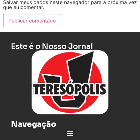
Salvar meus dados neste navegador para a próxima vez
que eu comentar.
Este é o Nosso Jornal
Navegação