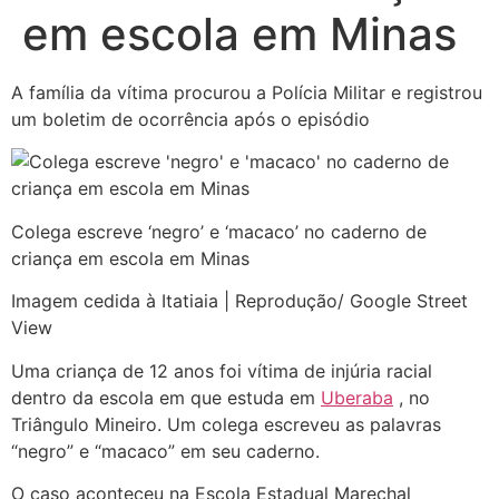
em escola em Minas
A família da vítima procurou a Polícia Militar e registrou
um boletim de ocorrência após o episódio
Colega escreve ‘negro’ e ‘macaco’ no caderno de
criança em escola em Minas
Imagem cedida à Itatiaia | Reprodução/ Google Street
View
Uma criança de 12 anos foi vítima de injúria racial
dentro da escola em que estuda em
Uberaba
, no
Triângulo Mineiro. Um colega escreveu as palavras
“negro” e “macaco” em seu caderno.
O caso aconteceu na Escola Estadual Marechal