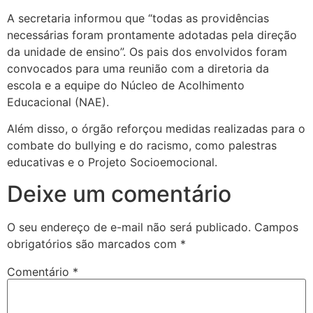
A secretaria informou que “todas as providências
necessárias foram prontamente adotadas pela direção
da unidade de ensino”. Os pais dos envolvidos foram
convocados para uma reunião com a diretoria da
escola e a equipe do Núcleo de Acolhimento
Educacional (NAE).
Além disso, o órgão reforçou medidas realizadas para o
combate do bullying e do racismo, como palestras
educativas e o Projeto Socioemocional.
Deixe um comentário
O seu endereço de e-mail não será publicado.
Campos
obrigatórios são marcados com
*
Comentário
*