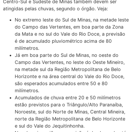
Centro-Sul e Sudeste de Minas também devem ser
atingidas pelas chuvas, segundo o órgão. Veja:
No extremo leste do Sul de Minas, na metade leste
do Campo das Vertentes, em boa parte da Zona
da Mata e no sul do Vale do Rio Doce, a previsão
é de acumulado pluviométrico acima de 80
milímetros.
Já em boa parte do Sul de Minas, no oeste do
Campo das Vertentes, no leste do Oeste Mineiro,
na metade sul da Região Metropolitana de Belo
Horizonte e na área central do Vale do Rio Doce,
são esperados acumulados entre 50 e 80
milímetros.
Acumulados de chuva entre 20 e 50 milímetros
estão previstos para o Triângulo/Alto Paranaíba,
Noroeste, sul do Norte de Minas, Central Mineira,
norte da Região Metropolitana de Belo Horizonte
e sul do Vale do Jequitinhonha.