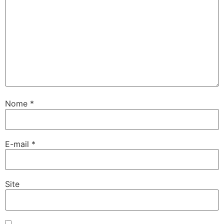
Nome
*
E-mail
*
Site