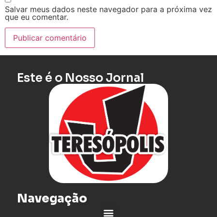
Salvar meus dados neste navegador para a próxima vez
que eu comentar.
Este é o Nosso Jornal
Navegação