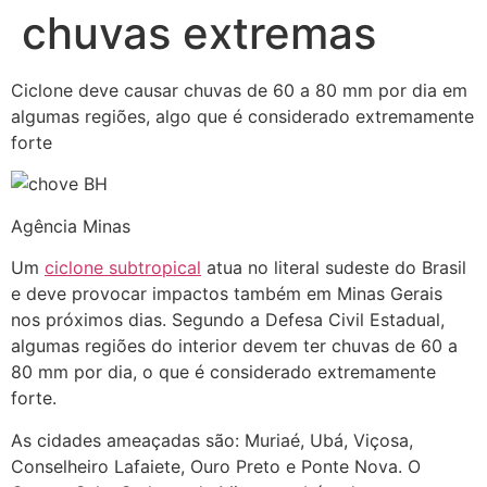
chuvas extremas
Ciclone deve causar chuvas de 60 a 80 mm por dia em
algumas regiões, algo que é considerado extremamente
forte
Agência Minas
Um
ciclone subtropical
atua no literal sudeste do Brasil
e deve provocar impactos também em Minas Gerais
nos próximos dias. Segundo a Defesa Civil Estadual,
algumas regiões do interior devem ter chuvas de 60 a
80 mm por dia, o que é considerado extremamente
forte.
As cidades ameaçadas são: Muriaé, Ubá, Viçosa,
Conselheiro Lafaiete, Ouro Preto e Ponte Nova. O