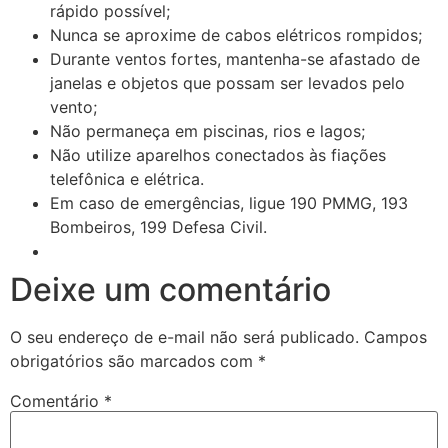
rápido possível;
Nunca se aproxime de cabos elétricos rompidos;
Durante ventos fortes, mantenha-se afastado de
janelas e objetos que possam ser levados pelo
vento;
Não permaneça em piscinas, rios e lagos;
Não utilize aparelhos conectados às fiações
telefônica e elétrica.
Em caso de emergências, ligue 190 PMMG, 193
Bombeiros, 199 Defesa Civil.
Deixe um comentário
O seu endereço de e-mail não será publicado.
Campos
obrigatórios são marcados com
*
Comentário
*