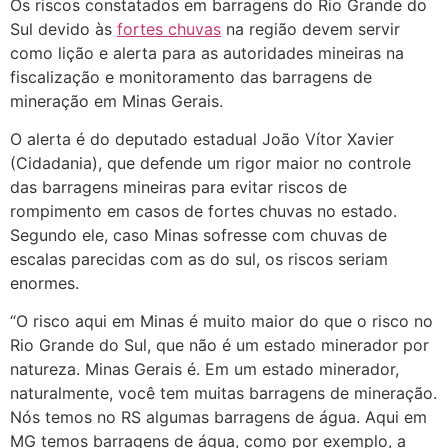
Os riscos constatados em barragens do Rio Grande do
Sul devido às
fortes chuvas
na região devem servir
como lição e alerta para as autoridades mineiras na
fiscalização e monitoramento das barragens de
mineração em Minas Gerais.
O alerta é do deputado estadual João Vítor Xavier
(Cidadania), que defende um rigor maior no controle
das barragens mineiras para evitar riscos de
rompimento em casos de fortes chuvas no estado.
Segundo ele, caso Minas sofresse com chuvas de
escalas parecidas com as do sul, os riscos seriam
enormes.
“O risco aqui em Minas é muito maior do que o risco no
Rio Grande do Sul, que não é um estado minerador por
natureza. Minas Gerais é. Em um estado minerador,
naturalmente, você tem muitas barragens de mineração.
Nós temos no RS algumas barragens de água. Aqui em
MG temos barragens de água, como por exemplo, a