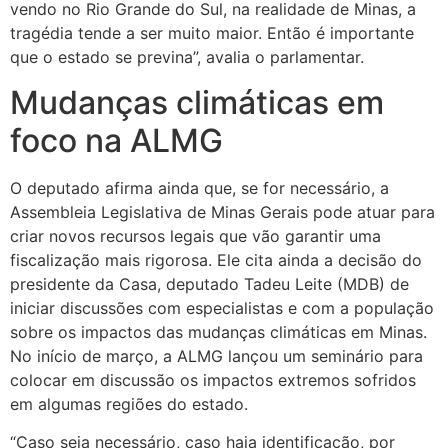
vendo no Rio Grande do Sul, na realidade de Minas, a
tragédia tende a ser muito maior. Então é importante
que o estado se previna”, avalia o parlamentar.
Mudanças climáticas em
foco na ALMG
O deputado afirma ainda que, se for necessário, a
Assembleia Legislativa de Minas Gerais pode atuar para
criar novos recursos legais que vão garantir uma
fiscalização mais rigorosa. Ele cita ainda a decisão do
presidente da Casa, deputado Tadeu Leite (MDB) de
iniciar discussões com especialistas e com a população
sobre os impactos das mudanças climáticas em Minas.
No início de março, a ALMG lançou um seminário para
colocar em discussão os impactos extremos sofridos
em algumas regiões do estado.
“Caso seja necessário, caso haja identificação, por