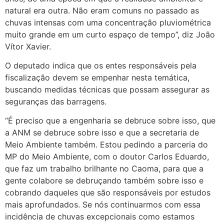
natural era outra. Não eram comuns no passado as
chuvas intensas com uma concentração pluviométrica
muito grande em um curto espaço de tempo”, diz João
Vítor Xavier.
O deputado indica que os entes responsáveis pela
fiscalização devem se empenhar nesta temática,
buscando medidas técnicas que possam assegurar as
seguranças das barragens.
“É preciso que a engenharia se debruce sobre isso, que
a ANM se debruce sobre isso e que a secretaria de
Meio Ambiente também. Estou pedindo a parceria do
MP do Meio Ambiente, com o doutor Carlos Eduardo,
que faz um trabalho brilhante no Caoma, para que a
gente colabore se debruçando também sobre isso e
cobrando daqueles que são responsáveis por estudos
mais aprofundados. Se nós continuarmos com essa
incidência de chuvas excepcionais como estamos