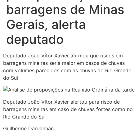
barragens de Minas
Gerais, alerta
deputado
Deputado João Vítor Xavier afirmou que riscos em
barragens mineiras seria maior em casos de chuvas
com volumes parecidos com as chuvas do Rio Grande
do Sul
Deputado João Vítor Xavier alertou para risco de
barragens mineiras em caso de chuvas fortes como no
Rio Grande do Sul
Guilherme Dardanhan