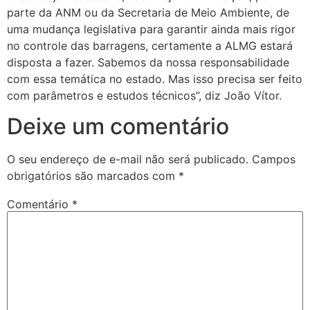
parte da ANM ou da Secretaria de Meio Ambiente, de
uma mudança legislativa para garantir ainda mais rigor
no controle das barragens, certamente a ALMG estará
disposta a fazer. Sabemos da nossa responsabilidade
com essa temática no estado. Mas isso precisa ser feito
com parâmetros e estudos técnicos”, diz João Vítor.
Deixe um comentário
O seu endereço de e-mail não será publicado.
Campos
obrigatórios são marcados com
*
Comentário
*