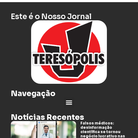
Este é o Nosso Jornal
Navegação
Notícias Recentes
Falsos médicos:
desinformação
científica se tornou
negócio lucrativo nas