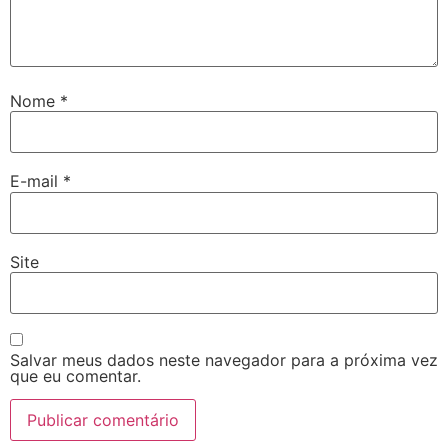
Nome
*
E-mail
*
Site
Salvar meus dados neste navegador para a próxima vez
que eu comentar.