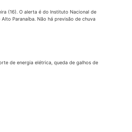
a (16). O alerta é do Instituto Nacional de
e Alto Paranaíba. Não há previsão de chuva
rte de energia elétrica, queda de galhos de