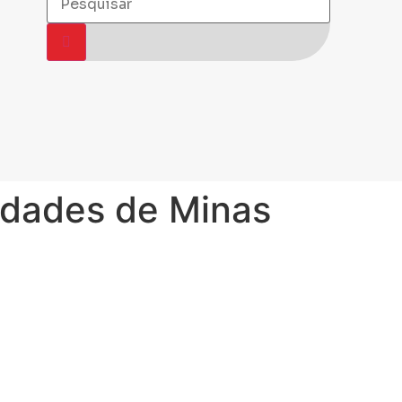
idades de Minas