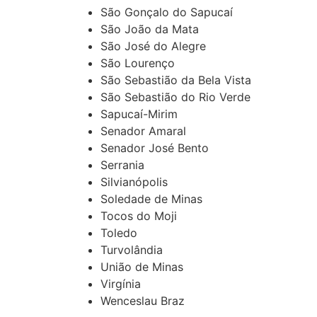
São Gonçalo do Sapucaí
São João da Mata
São José do Alegre
São Lourenço
São Sebastião da Bela Vista
São Sebastião do Rio Verde
Sapucaí-Mirim
Senador Amaral
Senador José Bento
Serrania
Silvianópolis
Soledade de Minas
Tocos do Moji
Toledo
Turvolândia
União de Minas
Virgínia
Wenceslau Braz