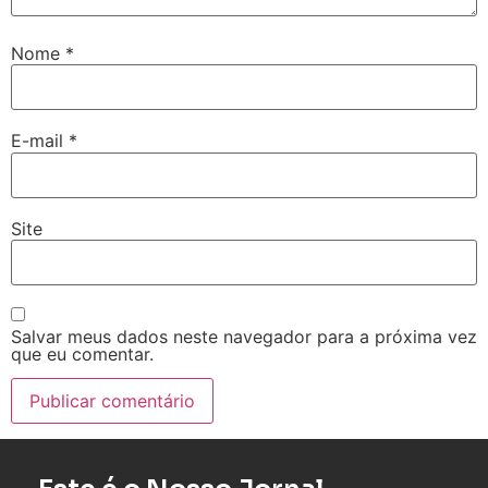
Nome
*
E-mail
*
Site
Salvar meus dados neste navegador para a próxima vez
que eu comentar.