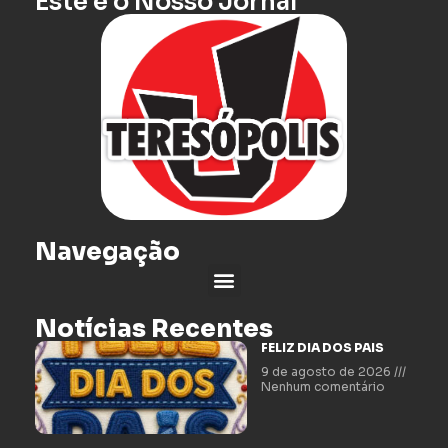
Este é o Nosso Jornal
Navegação
Notícias Recentes
FELIZ DIA DOS PAIS
9 de agosto de 2026
Nenhum comentário