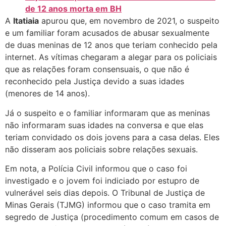
de 12 anos morta em BH
A
Itatiaia
apurou que, em novembro de 2021, o suspeito
e um familiar foram acusados de abusar sexualmente
de duas meninas de 12 anos que teriam conhecido pela
internet. As vítimas chegaram a alegar para os policiais
que as relações foram consensuais, o que não é
reconhecido pela Justiça devido a suas idades
(menores de 14 anos).
Já o suspeito e o familiar informaram que as meninas
não informaram suas idades na conversa e que elas
teriam convidado os dois jovens para a casa delas. Eles
não disseram aos policiais sobre relações sexuais.
Em nota, a Polícia Civil informou que o caso foi
investigado e o jovem foi indiciado por estupro de
vulnerável seis dias depois. O Tribunal de Justiça de
Minas Gerais (TJMG) informou que o caso tramita em
segredo de Justiça (procedimento comum em casos de