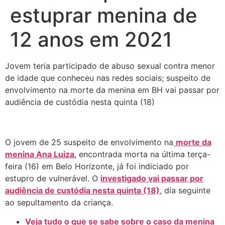
estuprar menina de
12 anos em 2021
Jovem teria participado de abuso sexual contra menor
de idade que conheceu nas redes sociais; suspeito de
envolvimento na morte da menina em BH vai passar por
audiência de custódia nesta quinta (18)
O jovem de 25 suspeito de envolvimento na
morte da
menina Ana Luiza
, encontrada morta na última terça-
feira (16) em Belo Horizonte, já foi indiciado por
estupro de vulnerável. O
investigado vai passar por
audiência de custódia nesta quinta (18)
, dia seguinte
ao sepultamento da criança.
Veja tudo o que se sabe sobre o caso da menina