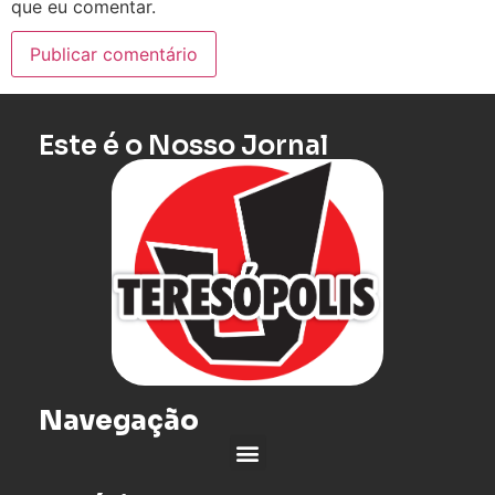
que eu comentar.
Este é o Nosso Jornal
Navegação