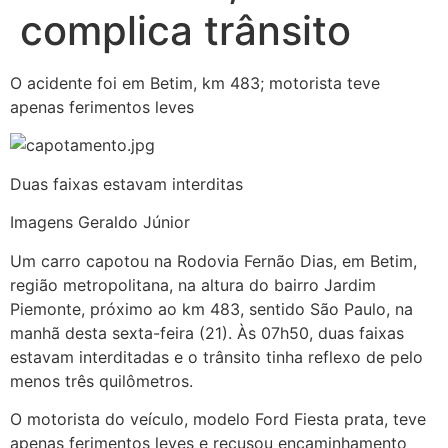
complica trânsito
O acidente foi em Betim, km 483; motorista teve
apenas ferimentos leves
Duas faixas estavam interditas
Imagens Geraldo Júnior
Um carro capotou na Rodovia Fernão Dias, em Betim,
região metropolitana, na altura do bairro Jardim
Piemonte, próximo ao km 483, sentido São Paulo, na
manhã desta sexta-feira (21). Às 07h50, duas faixas
estavam interditadas e o trânsito tinha reflexo de pelo
menos três quilômetros.
O motorista do veículo, modelo Ford Fiesta prata, teve
apenas ferimentos leves e recusou encaminhamento