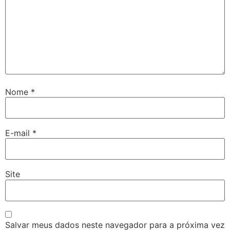
Nome
*
E-mail
*
Site
Salvar meus dados neste navegador para a próxima vez