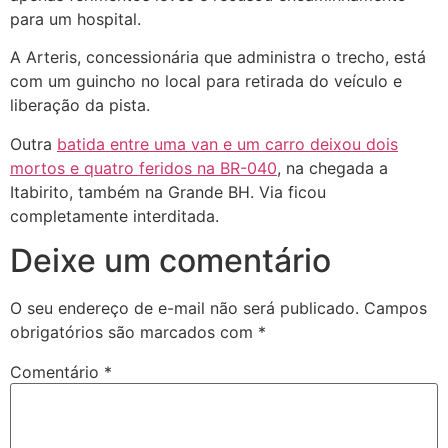
para um hospital.
A Arteris, concessionária que administra o trecho, está
com um guincho no local para retirada do veículo e
liberação da pista.
Outra
batida entre uma van e um carro deixou dois
mortos e quatro feridos na BR-040
, na chegada a
Itabirito, também na Grande BH. Via ficou
completamente interditada.
Deixe um comentário
O seu endereço de e-mail não será publicado.
Campos
obrigatórios são marcados com
*
Comentário
*