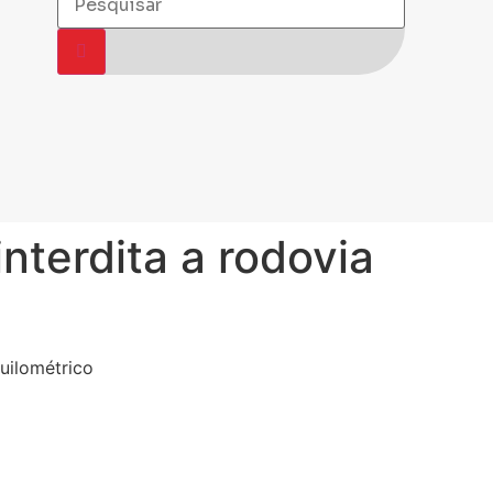
nterdita a rodovia
uilométrico