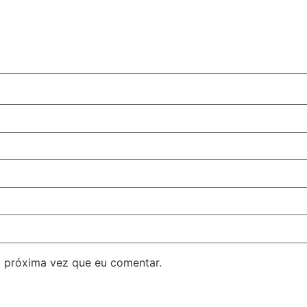
 próxima vez que eu comentar.