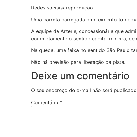
Redes sociais/ reprodução
Uma carreta carregada com cimento tombou na
A equipe da Arteris, concessionária que admi
completamente o sentido capital mineira, de
Na queda, uma faixa no sentido São Paulo ta
Não há previsão para liberação da pista.
Deixe um comentário
O seu endereço de e-mail não será publicado
Comentário
*