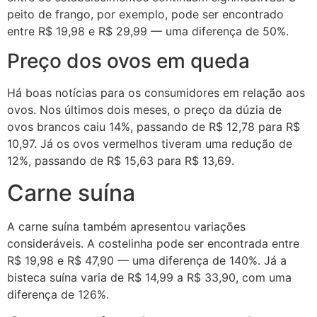
peito de frango, por exemplo, pode ser encontrado
entre R$ 19,98 e R$ 29,99 — uma diferença de 50%.
Preço dos ovos em queda
Há boas notícias para os consumidores em relação aos
ovos. Nos últimos dois meses, o preço da dúzia de
ovos brancos caiu 14%, passando de R$ 12,78 para R$
10,97. Já os ovos vermelhos tiveram uma redução de
12%, passando de R$ 15,63 para R$ 13,69.
Carne suína
A carne suína também apresentou variações
consideráveis. A costelinha pode ser encontrada entre
R$ 19,98 e R$ 47,90 — uma diferença de 140%. Já a
bisteca suína varia de R$ 14,99 a R$ 33,90, com uma
diferença de 126%.