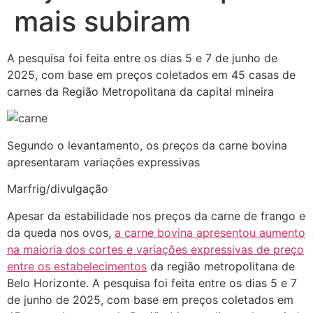
mais subiram
A pesquisa foi feita entre os dias 5 e 7 de junho de
2025, com base em preços coletados em 45 casas de
carnes da Região Metropolitana da capital mineira
Segundo o levantamento, os preços da carne bovina
apresentaram variações expressivas
Marfrig/divulgação
Apesar da estabilidade nos preços da carne de frango e
da queda nos ovos,
a carne bovina apresentou aumento
na maioria dos cortes e variações expressivas de preço
entre os estabelecimentos
da região metropolitana de
Belo Horizonte. A pesquisa foi feita entre os dias 5 e 7
de junho de 2025, com base em preços coletados em