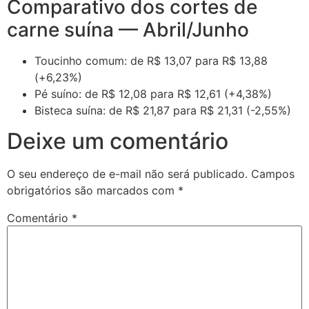
Comparativo dos cortes de
carne suína — Abril/Junho
Toucinho comum: de R$ 13,07 para R$ 13,88
(+6,23%)
Pé suíno: de R$ 12,08 para R$ 12,61 (+4,38%)
Bisteca suína: de R$ 21,87 para R$ 21,31 (-2,55%)
Deixe um comentário
O seu endereço de e-mail não será publicado.
Campos
obrigatórios são marcados com
*
Comentário
*