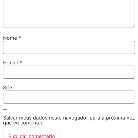
Nome
*
E-mail
*
Site
Salvar meus dados neste navegador para a próxima vez
que eu comentar.