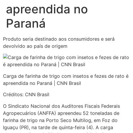
apreendida no
Paraná
Produto seria destinado aos consumidores e será
devolvido ao país de origem
Carga de farinha de trigo com insetos e fezes de rato é
apreendida no Paraná | CNN Brasil
Créditos: CNN Brasil
O Sindicato Nacional dos Auditores Fiscais Federais
Agropecuários (ANFFA) apreendeu 52 toneladas de
farinha de trigo na Porto Seco Multilog, em Foz do
Iguaçu (PR), na tarde de quinta-feira (4). A carga