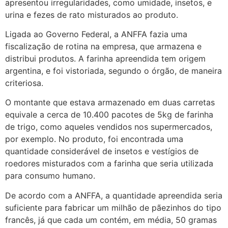
apresentou irregularidades, como umidade, insetos, e
urina e fezes de rato misturados ao produto.
Ligada ao Governo Federal, a ANFFA fazia uma
fiscalização de rotina na empresa, que armazena e
distribui produtos. A farinha apreendida tem origem
argentina, e foi vistoriada, segundo o órgão, de maneira
criteriosa.
O montante que estava armazenado em duas carretas
equivale a cerca de 10.400 pacotes de 5kg de farinha
de trigo, como aqueles vendidos nos supermercados,
por exemplo. No produto, foi encontrada uma
quantidade considerável de insetos e vestígios de
roedores misturados com a farinha que seria utilizada
para consumo humano.
De acordo com a ANFFA, a quantidade apreendida seria
suficiente para fabricar um milhão de pãezinhos do tipo
francês, já que cada um contém, em média, 50 gramas