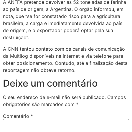
A ANFFA pretende devolver as 52 toneladas de farinha
ao país de origem, a Argentina. O órgão informou, em
nota, que “se for constatado risco para a agricultura
brasileira, a carga é imediatamente devolvida ao país
de origem, e o exportador poderá optar pela sua
destruição”.
A CNN tentou contato com os canais de comunicação
da Multilog disponíveis na internet e via telefone para
obter posicionamento. Contudo, até a finalização desta
reportagem não obteve retorno.
Deixe um comentário
O seu endereço de e-mail não será publicado.
Campos
obrigatórios são marcados com
*
Comentário
*