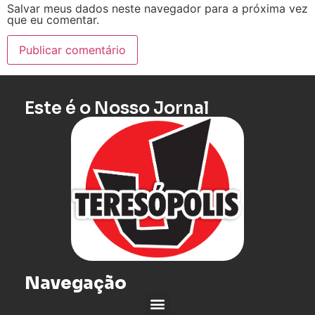
Salvar meus dados neste navegador para a próxima vez
que eu comentar.
Este é o Nosso Jornal
Navegação