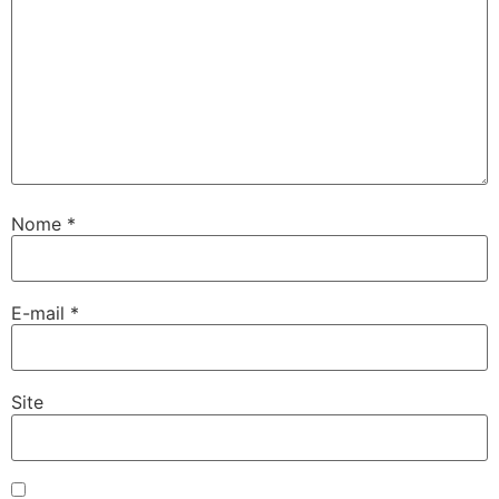
Nome
*
E-mail
*
Site