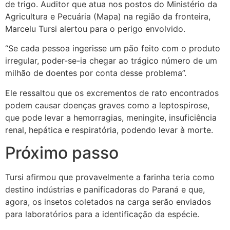
de trigo. Auditor que atua nos postos do Ministério da
Agricultura e Pecuária (Mapa) na região da fronteira,
Marcelu Tursi alertou para o perigo envolvido.
“Se cada pessoa ingerisse um pão feito com o produto
irregular, poder-se-ia chegar ao trágico número de um
milhão de doentes por conta desse problema”.
Ele ressaltou que os excrementos de rato encontrados
podem causar doenças graves como a leptospirose,
que pode levar a hemorragias, meningite, insuficiência
renal, hepática e respiratória, podendo levar à morte.
Próximo passo
Tursi afirmou que provavelmente a farinha teria como
destino indústrias e panificadoras do Paraná e que,
agora, os insetos coletados na carga serão enviados
para laboratórios para a identificação da espécie.