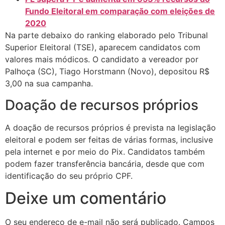
Fundo Eleitoral em comparação com eleições de
2020
Na parte debaixo do ranking elaborado pelo Tribunal
Superior Eleitoral (TSE), aparecem candidatos com
valores mais módicos. O candidato a vereador por
Palhoça (SC), Tiago Horstmann (Novo), depositou R$
3,00 na sua campanha.
Doação de recursos próprios
A doação de recursos próprios é prevista na legislação
eleitoral e podem ser feitas de várias formas, inclusive
pela internet e por meio do Pix. Candidatos também
podem fazer transferência bancária, desde que com
identificação do seu próprio CPF.
Deixe um comentário
O seu endereço de e-mail não será publicado.
Campos