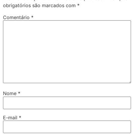
obrigatórios são marcados com
*
Comentário
*
Nome
*
E-mail
*