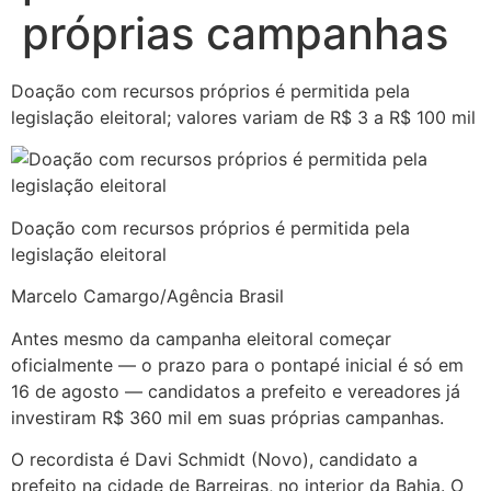
próprias campanhas
Doação com recursos próprios é permitida pela
legislação eleitoral; valores variam de R$ 3 a R$ 100 mil
Doação com recursos próprios é permitida pela
legislação eleitoral
Marcelo Camargo/Agência Brasil
Antes mesmo da campanha eleitoral começar
oficialmente — o prazo para o pontapé inicial é só em
16 de agosto — candidatos a prefeito e vereadores já
investiram R$ 360 mil em suas próprias campanhas.
O recordista é Davi Schmidt (Novo), candidato a
prefeito na cidade de Barreiras, no interior da Bahia. O