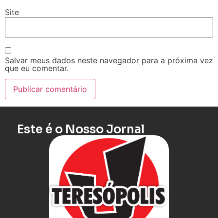
Site
Salvar meus dados neste navegador para a próxima vez
que eu comentar.
Este é o Nosso Jornal