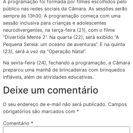
A programação foi formada por filmes escolhidos pelo
público nas redes sociais da Câmara. As sessões serão
sempre às 13h30. A programação começa com uma
sessão inclusiva para crianças e adolescentes
neurodivergentes, na terça-feira (21), com o filme
“Divertida Mente 2”. Na quarta (22), será exibido “A
Pequena Sereia: um oceano de aventuras”. E na quinta
(23), será a vez da “Operação Natal”.
Na sexta-feira (24), fechando a programação, a Câmara
preparou uma manhã de brincadeiras com brinquedos
infláveis, além de atividades educativas.
Deixe um comentário
O seu endereço de e-mail não será publicado.
Campos
obrigatórios são marcados com
*
Comentário
*