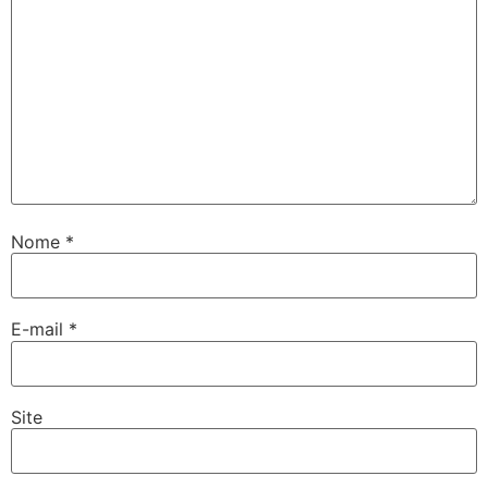
Nome
*
E-mail
*
Site