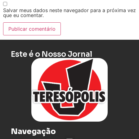
Salvar meus dados neste navegador para a próxima vez
que eu comentar.
Este é o Nosso Jornal
Navegação