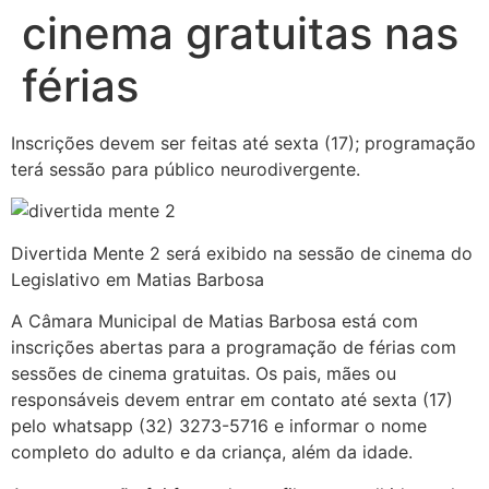
cinema gratuitas nas
férias
Inscrições devem ser feitas até sexta (17); programação
terá sessão para público neurodivergente.
Divertida Mente 2 será exibido na sessão de cinema do
Legislativo em Matias Barbosa
A Câmara Municipal de Matias Barbosa está com
inscrições abertas para a programação de férias com
sessões de cinema gratuitas. Os pais, mães ou
responsáveis devem entrar em contato até sexta (17)
pelo whatsapp (32) 3273-5716 e informar o nome
completo do adulto e da criança, além da idade.