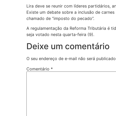
Lira deve se reunir com líderes partidários, 
Existe um debate sobre a inclusão de carnes 
chamado de “imposto do pecado”.
A regulamentação da Reforma Tributária é tid
seja votado nesta quarta-feira (9).
Deixe um comentário
O seu endereço de e-mail não será publicado
Comentário
*