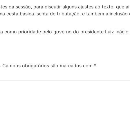
antes da sessão, para discutir alguns ajustes ao texto, que
na cesta básica isenta de tributação, e também a inclusão
a como prioridade pelo governo do presidente Luiz Inácio L
.
Campos obrigatórios são marcados com
*