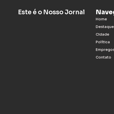
Este é o Nosso Jornal
Nave
Home
Destaque
Cidade
Política
Emprego
Contato