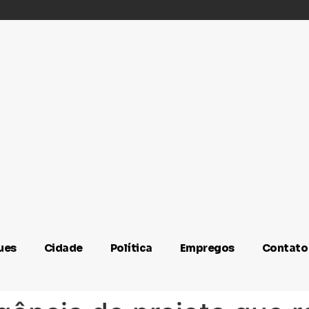
ues
Cidade
Política
Empregos
Contato