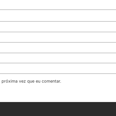
 próxima vez que eu comentar.