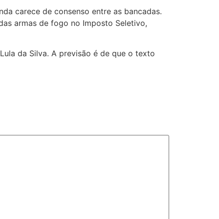
 ainda carece de consenso entre as bancadas.
 das armas de fogo no Imposto Seletivo,
ula da Silva. A previsão é de que o texto