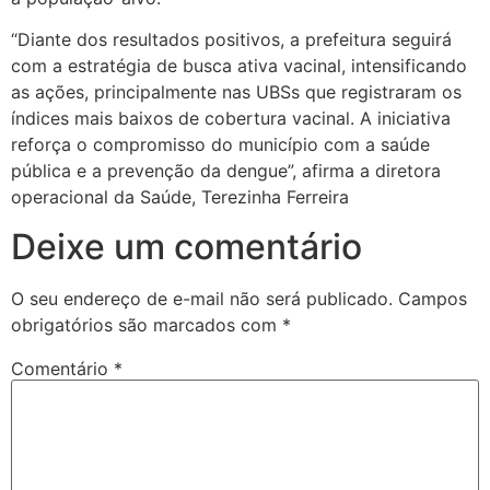
“Diante dos resultados positivos, a prefeitura seguirá
com a estratégia de busca ativa vacinal, intensificando
as ações, principalmente nas UBSs que registraram os
índices mais baixos de cobertura vacinal. A iniciativa
reforça o compromisso do município com a saúde
pública e a prevenção da dengue”, afirma a diretora
operacional da Saúde, Terezinha Ferreira
Deixe um comentário
O seu endereço de e-mail não será publicado.
Campos
obrigatórios são marcados com
*
Comentário
*