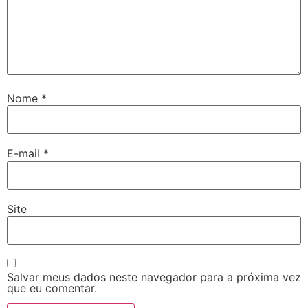
Nome
*
E-mail
*
Site
Salvar meus dados neste navegador para a próxima vez
que eu comentar.