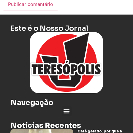
Este é o Nosso Jornal
Navegação
Notícias Recentes
Café gelado: por que a