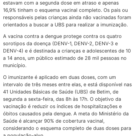
estavam com a segunda dose em atraso e apenas
16,9% tinham o esquema vacinal completo. Os pais ou
responsáveis pelas crianças ainda não vacinadas foram
orientados a buscar a UBS para realizar a imunização.
A vacina contra a dengue protege contra os quatro
sorotipos da doença (DENV-1, DENV-2, DENV-3 e
DENV-4) e é destinada a crianças e adolescentes de 10
a 14 anos, um público estimado de 28 mil pessoas no
município.
O imunizante é aplicado em duas doses, com um
intervalo de três meses entre elas, e está disponível nas
41 Unidades Básicas de Saúde (UBS) de Betim, de
segunda a sexta-feira, das 8h às 17h. O objetivo da
vacinação é reduzir os índices de hospitalizações e
óbitos causados pela dengue. A meta do Ministério da
Saúde é alcançar 90% de cobertura vacinal,
considerando o esquema completo de duas doses para
a população-alvo.