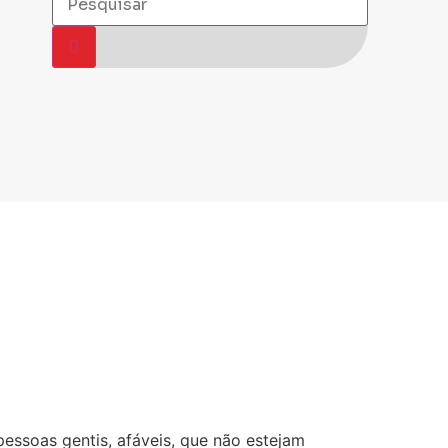
essoas gentis, afáveis, que não estejam