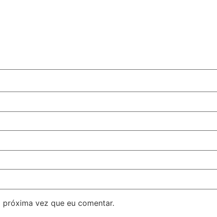
 próxima vez que eu comentar.