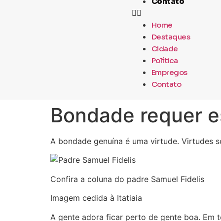
Contato
Home
Destaques
Cidade
Política
Empregos
Contato
Bondade requer e
A bondade genuína é uma virtude. Virtudes s
Confira a coluna do padre Samuel Fidelis
Imagem cedida à Itatiaia
A gente adora ficar perto de gente boa. Em 