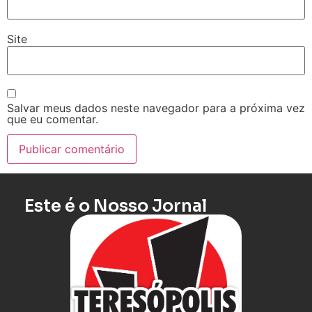
Site
Salvar meus dados neste navegador para a próxima vez
que eu comentar.
Este é o Nosso Jornal