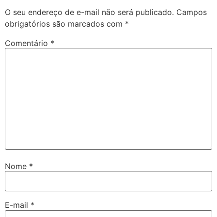
O seu endereço de e-mail não será publicado.
Campos
obrigatórios são marcados com
*
Comentário
*
Nome
*
E-mail
*