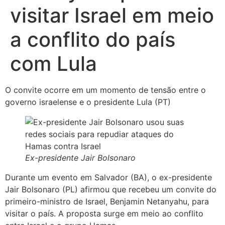
visitar Israel em meio
a conflito do país
com Lula
O convite ocorre em um momento de tensão entre o
governo israelense e o presidente Lula (PT)
Ex-presidente Jair Bolsonaro
Durante um evento em Salvador (BA), o ex-presidente
Jair Bolsonaro (PL) afirmou que recebeu um convite do
primeiro-ministro de Israel, Benjamin Netanyahu, para
visitar o país. A proposta surge em meio ao conflito