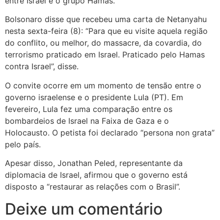
entre Israel e o grupo Hamas.
Bolsonaro disse que recebeu uma carta de Netanyahu
nesta sexta-feira (8): “Para que eu visite aquela região
do conflito, ou melhor, do massacre, da covardia, do
terrorismo praticado em Israel. Praticado pelo Hamas
contra Israel”, disse.
O convite ocorre em um momento de tensão entre o
governo israelense e o presidente Lula (PT). Em
fevereiro, Lula fez uma comparação entre os
bombardeios de Israel na Faixa de Gaza e o
Holocausto. O petista foi declarado “persona non grata”
pelo país.
Apesar disso, Jonathan Peled, representante da
diplomacia de Israel, afirmou que o governo está
disposto a “restaurar as relações com o Brasil”.
Deixe um comentário