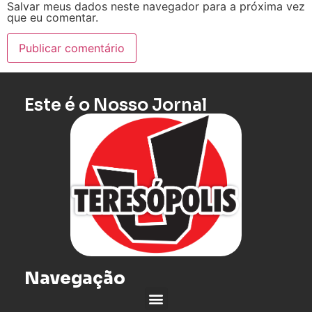
Salvar meus dados neste navegador para a próxima vez
que eu comentar.
Este é o Nosso Jornal
Navegação