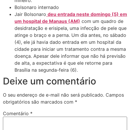
mineiro.
Bolsonaro internado
Jair Bolsonaro
deu entrada neste domingo (5) em
um hospital de Manaus (AM)
com um quadro de
desidratação e erisipela, uma infecção de pele que
atinge o braço e a perna. Um dia antes, no sábado
(4), ele já havia dado entrada em um hospital da
cidade para iniciar um tratamento contra a mesma
doença. Apesar dele informar que não há previsão
de alta, a expectativa é que ele retorne para
Brasília na segunda-feira (6).
Deixe um comentário
O seu endereço de e-mail não será publicado.
Campos
obrigatórios são marcados com
*
Comentário
*