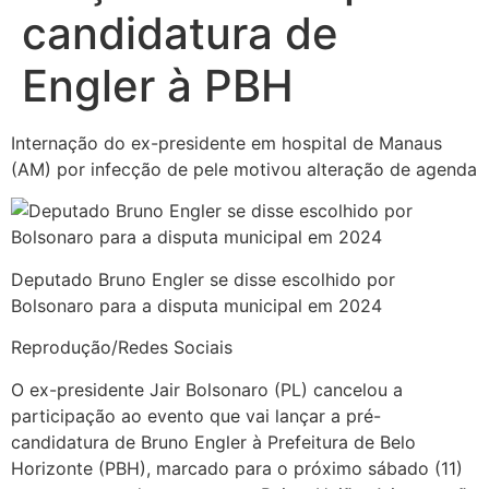
candidatura de
Engler à PBH
Internação do ex-presidente em hospital de Manaus
(AM) por infecção de pele motivou alteração de agenda
Deputado Bruno Engler se disse escolhido por
Bolsonaro para a disputa municipal em 2024
Reprodução/Redes Sociais
O ex-presidente Jair Bolsonaro (PL) cancelou a
participação ao evento que vai lançar a pré-
candidatura de Bruno Engler à Prefeitura de Belo
Horizonte (PBH), marcado para o próximo sábado (11)