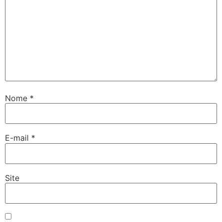
Nome
*
E-mail
*
Site