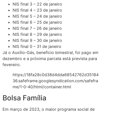
NIS final 3 – 22 de janeiro
NIS final 4 – 23 de janeiro
NIS final 5 – 24 de janeiro
NIS final 6 – 25 de janeiro
NIS final 7 – 26 de janeiro
NIS final 8 – 29 de janeiro
NIS final 9 – 30 de janeiro
NIS final 0 – 31 de janeiro
Já o Auxílio-Gás, benefício bimestral, foi pago em
dezembro e a próxima parcela está prevista para
fevereiro.
https://18fa28c0d38d4dda68542762d35184
36.safeframe.googlesyndication.com/safefra
me/1-0-40/html/container.html
Bolsa Família
Em março de 2023, o maior programa social de