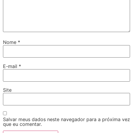
Nome
*
E-mail
*
Site
Salvar meus dados neste navegador para a próxima vez
que eu comentar.