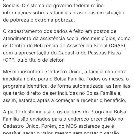
Sociais. O sistema do governo federal reúne
informações sobre as famílias brasileiras em situação
de pobreza e extrema pobreza.
O cadastramento dos dados é feito em postos de
atendimento da assistência social dos municípios, como
os Centro de Referência de Assistência Social (CRAS),
com a apresentação do Cadastro de Pessoas Física
(CPF) ou o título de eleitor.
Mesmo inscrita no Cadastro Único, a família não entra
imediatamente para o Bolsa Família. Todos os meses, o
programa identifica, de forma automatizada, as famílias
que terão direito de ser incluídas no Bolsa Família e,
assim, estarão aptas a começar a receber o benefício.
A partir desta inclusão, os cartões do Programa Bolsa
Família são enviados para o endereço preenchido no
Cadastro Único. Porém, do MDS esclarece que é
possível sacar o valor, mesmo sem portar o cartão.