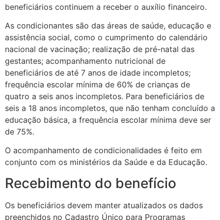
beneficiários continuem a receber o auxílio financeiro.
As condicionantes são das áreas de saúde, educação e
assistência social, como o cumprimento do calendário
nacional de vacinação; realização de pré-natal das
gestantes; acompanhamento nutricional de
beneficiários de até 7 anos de idade incompletos;
frequência escolar mínima de 60% de crianças de
quatro a seis anos incompletos. Para beneficiários de
seis a 18 anos incompletos, que não tenham concluído a
educação básica, a frequência escolar mínima deve ser
de 75%.
O acompanhamento de condicionalidades é feito em
conjunto com os ministérios da Saúde e da Educação.
Recebimento do benefício
Os beneficiários devem manter atualizados os dados
preenchidos no Cadastro Único para Programas