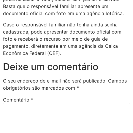
Basta que o responsável familiar apresente um
documento oficial com foto em uma agência lotérica.
Caso o responsável familiar não tenha ainda senha
cadastrada, pode apresentar documento oficial com
foto e receberá o recurso por meio de guia de
pagamento, diretamente em uma agência da Caixa
Econômica Federal (CEF).
Deixe um comentário
O seu endereço de e-mail não será publicado.
Campos
obrigatórios são marcados com
*
Comentário
*