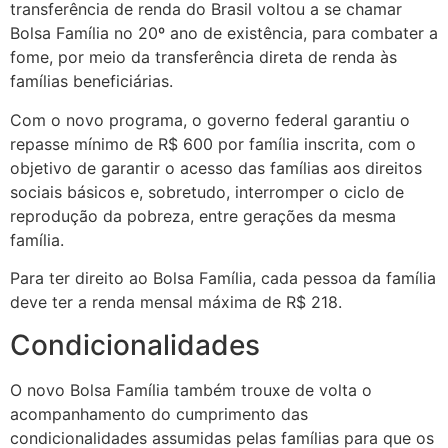
transferência de renda do Brasil voltou a se chamar
Bolsa Família no 20º ano de existência, para combater a
fome, por meio da transferência direta de renda às
famílias beneficiárias.
Com o novo programa, o governo federal garantiu o
repasse mínimo de R$ 600 por família inscrita, com o
objetivo de garantir o acesso das famílias aos direitos
sociais básicos e, sobretudo, interromper o ciclo de
reprodução da pobreza, entre gerações da mesma
família.
Para ter direito ao Bolsa Família, cada pessoa da família
deve ter a renda mensal máxima de R$ 218.
Condicionalidades
O novo Bolsa Família também trouxe de volta o
acompanhamento do cumprimento das
condicionalidades assumidas pelas famílias para que os