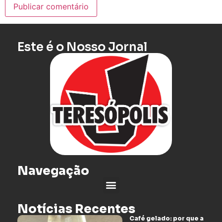
Este é o Nosso Jornal
Navegação
Notícias Recentes
Café gelado: por que a