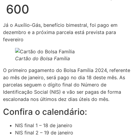
600
Já o Auxílio-Gás, benefício bimestral, foi pago em
dezembro e a próxima parcela está prevista para
fevereiro
Cartão do Bolsa Família
O primeiro pagamento do Bolsa Família 2024, referente
ao mês de janeiro, será pago no dia 18 deste mês. As
parcelas seguem o dígito final do Número de
Identificação Social (NIS) e vão ser pagas de forma
escalonada nos últimos dez dias úteis do mês.
Confira o calendário:
NIS final 1 – 18 de janeiro
NIS final 2 – 19 de janeiro