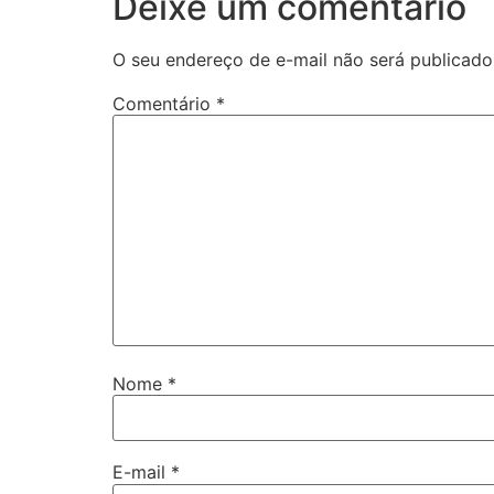
Deixe um comentário
O seu endereço de e-mail não será publicado
Comentário
*
Nome
*
E-mail
*