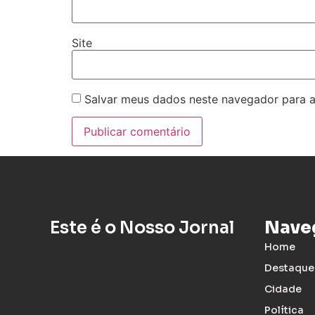
Site
Salvar meus dados neste navegador para a
Este é o Nosso Jornal
Nave
Home
Destaque
Cidade
Política