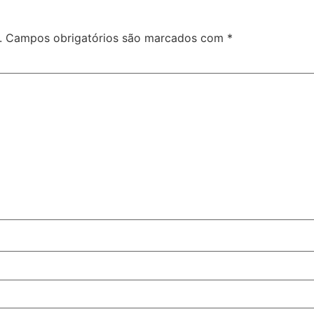
.
Campos obrigatórios são marcados com
*