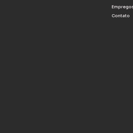
Emprego
Contato