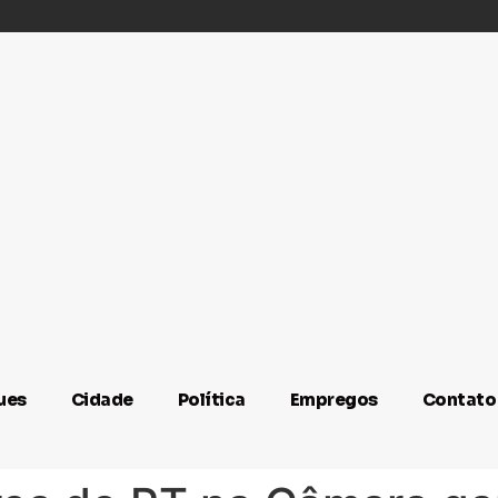
ues
Cidade
Política
Empregos
Contato