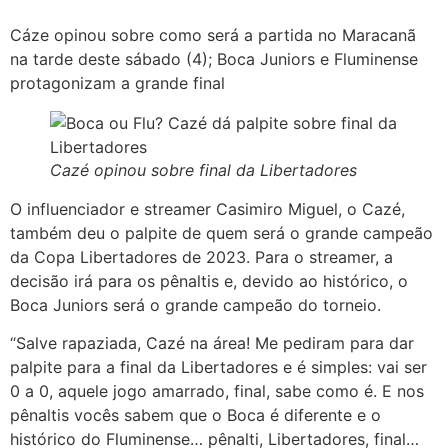
Cáze opinou sobre como será a partida no Maracanã
na tarde deste sábado (4); Boca Juniors e Fluminense
protagonizam a grande final
Cazé opinou sobre final da Libertadores
O influenciador e streamer Casimiro Miguel, o Cazé,
também deu o palpite de quem será o grande campeão
da Copa Libertadores de 2023. Para o streamer, a
decisão irá para os pênaltis e, devido ao histórico, o
Boca Juniors será o grande campeão do torneio.
“Salve rapaziada, Cazé na área! Me pediram para dar
palpite para a final da Libertadores e é simples: vai ser
0 a 0, aquele jogo amarrado, final, sabe como é. E nos
pênaltis vocês sabem que o Boca é diferente e o
histórico do Fluminense… pênalti, Libertadores, final…