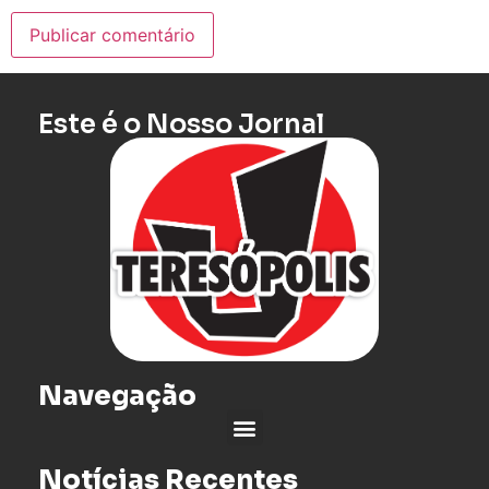
Este é o Nosso Jornal
Navegação
Notícias Recentes