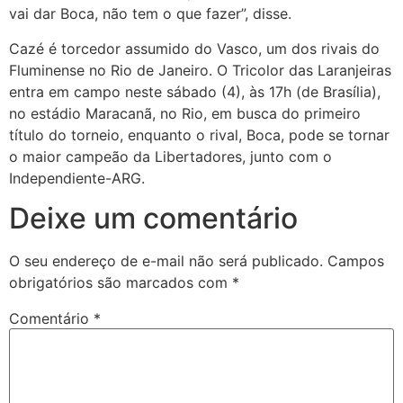
vai dar Boca, não tem o que fazer”, disse.
Cazé é torcedor assumido do Vasco, um dos rivais do
Fluminense no Rio de Janeiro. O Tricolor das Laranjeiras
entra em campo neste sábado (4), às 17h (de Brasília),
no estádio Maracanã, no Rio, em busca do primeiro
título do torneio, enquanto o rival, Boca, pode se tornar
o maior campeão da Libertadores, junto com o
Independiente-ARG.
Deixe um comentário
O seu endereço de e-mail não será publicado.
Campos
obrigatórios são marcados com
*
Comentário
*