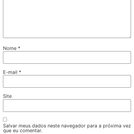
Nome
*
E-mail
*
Site
Salvar meus dados neste navegador para a próxima vez
que eu comentar.