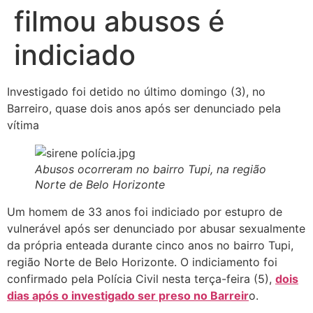
filmou abusos é
indiciado
Investigado foi detido no último domingo (3), no
Barreiro, quase dois anos após ser denunciado pela
vítima
Abusos ocorreram no bairro Tupi, na região
Norte de Belo Horizonte
Um homem de 33 anos foi indiciado por estupro de
vulnerável após ser denunciado por abusar sexualmente
da própria enteada durante cinco anos no bairro Tupi,
região Norte de Belo Horizonte. O indiciamento foi
confirmado pela Polícia Civil nesta terça-feira (5),
dois
dias após o investigado ser preso no Barreir
o.