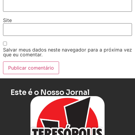
Site
Salvar meus dados neste navegador para a próxima vez
que eu comentar.
Este é o Nosso Jornal