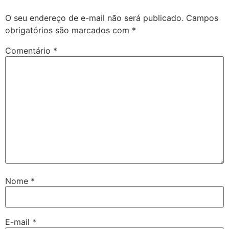
O seu endereço de e-mail não será publicado.
Campos
obrigatórios são marcados com
*
Comentário
*
Nome
*
E-mail
*