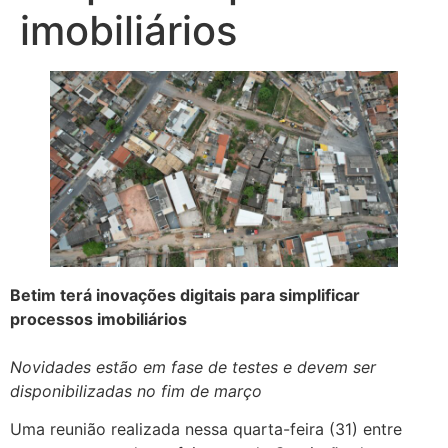
imobiliários
Betim terá inovações digitais para simplificar
processos imobiliários
Novidades estão em fase de testes e devem ser
disponibilizadas no fim de março
Uma reunião realizada nessa quarta-feira (31) entre