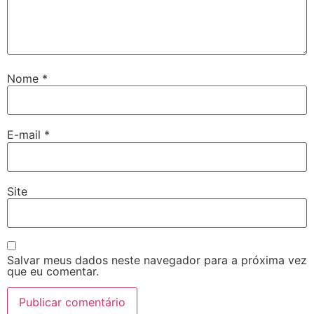
Nome
*
E-mail
*
Site
Salvar meus dados neste navegador para a próxima vez
que eu comentar.