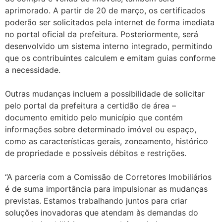
aprimorado. A partir de 20 de março, os certificados
poderão ser solicitados pela internet de forma imediata
no portal oficial da prefeitura. Posteriormente, será
desenvolvido um sistema interno integrado, permitindo
que os contribuintes calculem e emitam guias conforme
a necessidade.
Outras mudanças incluem a possibilidade de solicitar
pelo portal da prefeitura a certidão de área –
documento emitido pelo município que contém
informações sobre determinado imóvel ou espaço,
como as características gerais, zoneamento, histórico
de propriedade e possíveis débitos e restrições.
“A parceria com a Comissão de Corretores Imobiliários
é de suma importância para impulsionar as mudanças
previstas. Estamos trabalhando juntos para criar
soluções inovadoras que atendam às demandas do