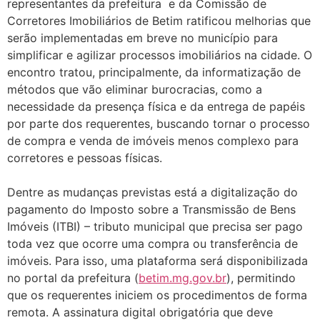
representantes da prefeitura e da Comissão de
Corretores Imobiliários de Betim ratificou melhorias que
serão implementadas em breve no município para
simplificar e agilizar processos imobiliários na cidade. O
encontro tratou, principalmente, da informatização de
métodos que vão eliminar burocracias, como a
necessidade da presença física e da entrega de papéis
por parte dos requerentes, buscando tornar o processo
de compra e venda de imóveis menos complexo para
corretores e pessoas físicas.
Dentre as mudanças previstas está a digitalização do
pagamento do Imposto sobre a Transmissão de Bens
Imóveis (ITBI) – tributo municipal que precisa ser pago
toda vez que ocorre uma compra ou transferência de
imóveis. Para isso, uma plataforma será disponibilizada
no portal da prefeitura (
betim.mg.gov.br
), permitindo
que os requerentes iniciem os procedimentos de forma
remota. A assinatura digital obrigatória que deve