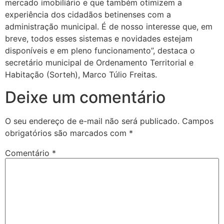
mercado imobiliário e que também otimizem a
experiência dos cidadãos betinenses com a
administração municipal. É de nosso interesse que, em
breve, todos esses sistemas e novidades estejam
disponíveis e em pleno funcionamento”, destaca o
secretário municipal de Ordenamento Territorial e
Habitação (Sorteh), Marco Túlio Freitas.
Deixe um comentário
O seu endereço de e-mail não será publicado.
Campos
obrigatórios são marcados com
*
Comentário
*