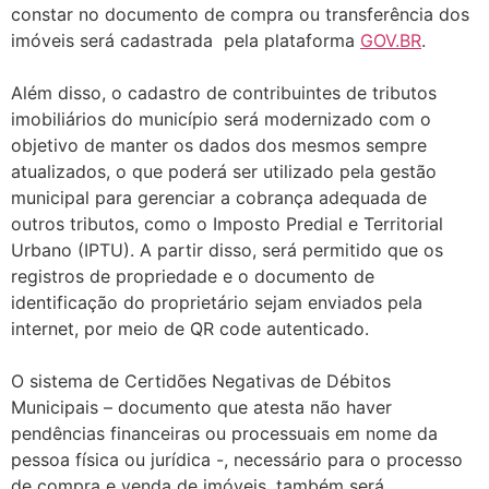
constar no documento de compra ou transferência dos
imóveis será cadastrada pela plataforma
GOV.BR
.
Além disso, o cadastro de contribuintes de tributos
imobiliários do município será modernizado com o
objetivo de manter os dados dos mesmos sempre
atualizados, o que poderá ser utilizado pela gestão
municipal para gerenciar a cobrança adequada de
outros tributos, como o Imposto Predial e Territorial
Urbano (IPTU). A partir disso, será permitido que os
registros de propriedade e o documento de
identificação do proprietário sejam enviados pela
internet, por meio de QR code autenticado.
O sistema de Certidões Negativas de Débitos
Municipais – documento que atesta não haver
pendências financeiras ou processuais em nome da
pessoa física ou jurídica -, necessário para o processo
de compra e venda de imóveis, também será