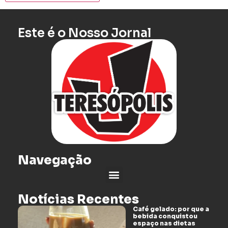
Este é o Nosso Jornal
Navegação
Notícias Recentes
Café gelado: por que a
bebida conquistou
espaço nas dietas