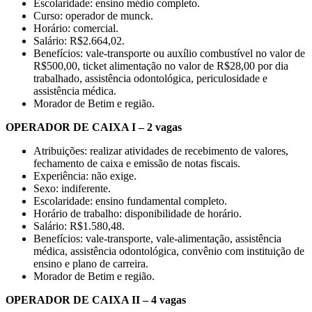
Escolaridade: ensino médio completo.
Curso: operador de munck.
Horário: comercial.
Salário: R$2.664,02.
Benefícios: vale-transporte ou auxílio combustível no valor de
R$500,00, ticket alimentação no valor de R$28,00 por dia
trabalhado, assistência odontológica, periculosidade e
assistência médica.
Morador de Betim e região.
OPERADOR DE CAIXA I – 2 vagas
Atribuições: realizar atividades de recebimento de valores,
fechamento de caixa e emissão de notas fiscais.
Experiência: não exige.
Sexo: indiferente.
Escolaridade: ensino fundamental completo.
Horário de trabalho: disponibilidade de horário.
Salário: R$1.580,48.
Benefícios: vale-transporte, vale-alimentação, assistência
médica, assistência odontológica, convênio com instituição de
ensino e plano de carreira.
Morador de Betim e região.
OPERADOR DE CAIXA II – 4 vagas