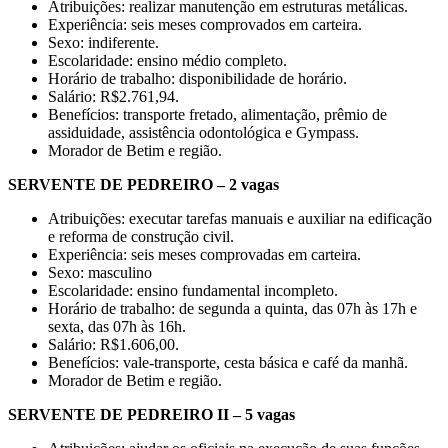
Atribuições: realizar manutenção em estruturas metálicas.
Experiência: seis meses comprovados em carteira.
Sexo: indiferente.
Escolaridade: ensino médio completo.
Horário de trabalho: disponibilidade de horário.
Salário: R$2.761,94.
Benefícios: transporte fretado, alimentação, prêmio de
assiduidade, assistência odontológica e Gympass.
Morador de Betim e região.
SERVENTE DE PEDREIRO – 2 vagas
Atribuições: executar tarefas manuais e auxiliar na edificação
e reforma de construção civil.
Experiência: seis meses comprovadas em carteira.
Sexo: masculino
Escolaridade: ensino fundamental incompleto.
Horário de trabalho: de segunda a quinta, das 07h às 17h e
sexta, das 07h às 16h.
Salário: R$1.606,00.
Benefícios: vale-transporte, cesta básica e café da manhã.
Morador de Betim e região.
SERVENTE DE PEDREIRO II – 5 vagas