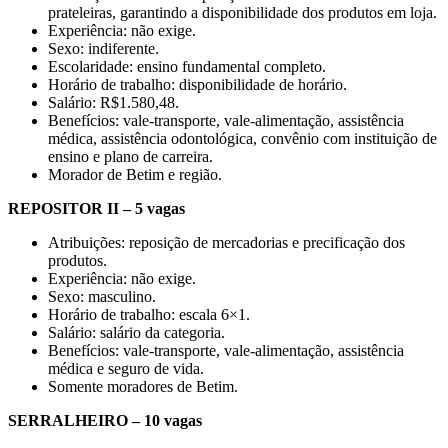
prateleiras, garantindo a disponibilidade dos produtos em loja.
Experiência: não exige.
Sexo: indiferente.
Escolaridade: ensino fundamental completo.
Horário de trabalho: disponibilidade de horário.
Salário: R$1.580,48.
Benefícios: vale-transporte, vale-alimentação, assistência
médica, assistência odontológica, convênio com instituição de
ensino e plano de carreira.
Morador de Betim e região.
REPOSITOR II – 5 vagas
Atribuições: reposição de mercadorias e precificação dos
produtos.
Experiência: não exige.
Sexo: masculino.
Horário de trabalho: escala 6×1.
Salário: salário da categoria.
Benefícios: vale-transporte, vale-alimentação, assistência
médica e seguro de vida.
Somente moradores de Betim.
SERRALHEIRO – 10 vagas