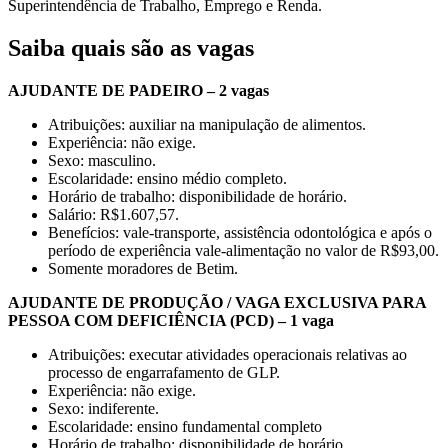
Superintendência de Trabalho, Emprego e Renda.
Saiba quais são as vagas
AJUDANTE DE PADEIRO – 2 vagas
Atribuições: auxiliar na manipulação de alimentos.
Experiência: não exige.
Sexo: masculino.
Escolaridade: ensino médio completo.
Horário de trabalho: disponibilidade de horário.
Salário: R$1.607,57.
Benefícios: vale-transporte, assistência odontológica e após o
período de experiência vale-alimentação no valor de R$93,00.
Somente moradores de Betim.
AJUDANTE DE PRODUÇÃO / VAGA EXCLUSIVA PARA
PESSOA COM DEFICIÊNCIA (PCD) – 1 vaga
Atribuições: executar atividades operacionais relativas ao
processo de engarrafamento de GLP.
Experiência: não exige.
Sexo: indiferente.
Escolaridade: ensino fundamental completo
Horário de trabalho: disponibilidade de horário.