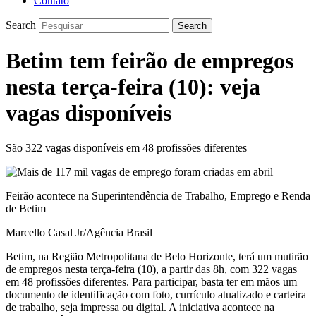
Contato
Search
Search
Betim tem feirão de empregos
nesta terça-feira (10): veja
vagas disponíveis
São 322 vagas disponíveis em 48 profissões diferentes
Feirão acontece na Superintendência de Trabalho, Emprego e Renda
de Betim
Marcello Casal Jr/Agência Brasil
Betim, na Região Metropolitana de Belo Horizonte, terá um mutirão
de empregos nesta terça-feira (10), a partir das 8h, com 322 vagas
em 48 profissões diferentes. Para participar, basta ter em mãos um
documento de identificação com foto, currículo atualizado e carteira
de trabalho, seja impressa ou digital. A iniciativa acontece na