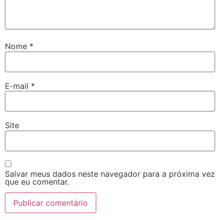
Nome
*
E-mail
*
Site
Salvar meus dados neste navegador para a próxima vez
que eu comentar.