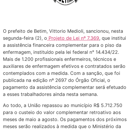
O prefeito de Betim, Vittorio Medioli, sancionou, nesta
segunda-feira (2), o
Projeto de Lei nº 7.369
, que institui
a assistência financeira complementar para o piso da
enfermagem, instituído pela lei federal n° 14.434/22.
Mais de 1.200 profissionais enfermeiros, técnicos e
auxiliares de enfermagem efetivos e contratados serão
contemplados com a medida. Com a sanção, que foi
publicada na edição nº 2697 do Órgão Oficial, o
pagamento da assistência complementar será efetuado
a esses trabalhadores ainda nesta semana.
Ao todo, a União repassou ao município R$ 5.712.750
para o custeio do valor complementar retroativo aos
meses de maio a agosto. Os pagamentos dos próximos
meses serão realizados à medida que o Ministério da