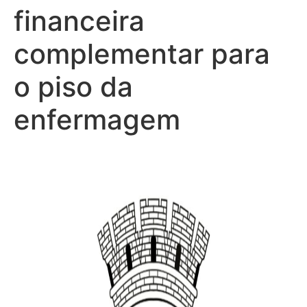
financeira
complementar para
o piso da
enfermagem