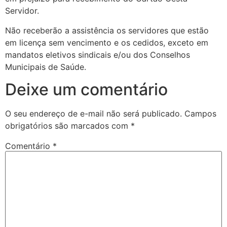
Servidor.
Não receberão a assistência os servidores que estão
em licença sem vencimento e os cedidos, exceto em
mandatos eletivos sindicais e/ou dos Conselhos
Municipais de Saúde.
Deixe um comentário
O seu endereço de e-mail não será publicado.
Campos
obrigatórios são marcados com
*
Comentário
*