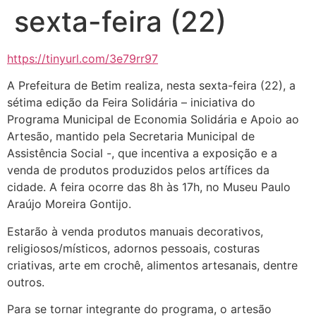
sexta-feira (22)
https://tinyurl.com/3e79rr97
A Prefeitura de Betim realiza, nesta sexta-feira (22), a
sétima edição da Feira Solidária – iniciativa do
Programa Municipal de Economia Solidária e Apoio ao
Artesão, mantido pela Secretaria Municipal de
Assistência Social -, que incentiva a exposição e a
venda de produtos produzidos pelos artífices da
cidade. A feira ocorre das 8h às 17h, no Museu Paulo
Araújo Moreira Gontijo.
Estarão à venda produtos manuais decorativos,
religiosos/místicos, adornos pessoais, costuras
criativas, arte em crochê, alimentos artesanais, dentre
outros.
Para se tornar integrante do programa, o artesão