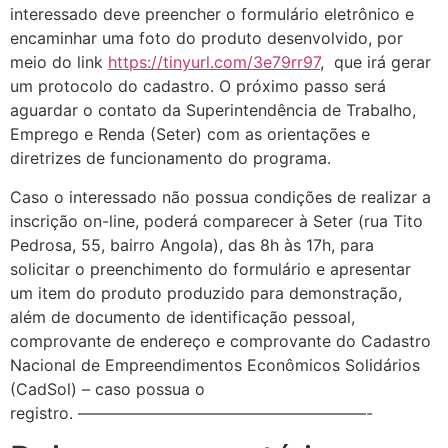
interessado deve preencher o formulário eletrônico e
encaminhar uma foto do produto desenvolvido, por
meio do link
https://tinyurl.com/3e79rr97
, que irá gerar
um protocolo do cadastro. O próximo passo será
aguardar o contato da Superintendência de Trabalho,
Emprego e Renda (Seter) com as orientações e
diretrizes de funcionamento do programa.
Caso o interessado não possua condições de realizar a
inscrição on-line, poderá comparecer à Seter (rua Tito
Pedrosa, 55, bairro Angola), das 8h às 17h, para
solicitar o preenchimento do formulário e apresentar
um item do produto produzido para demonstração,
além de documento de identificação pessoal,
comprovante de endereço e comprovante do Cadastro
Nacional de Empreendimentos Econômicos Solidários
(CadSol) – caso possua o
registro. ——————————————————-