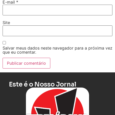
E-mail
*
Site
Salvar meus dados neste navegador para a próxima vez
que eu comentar.
Este é o Nosso Jornal