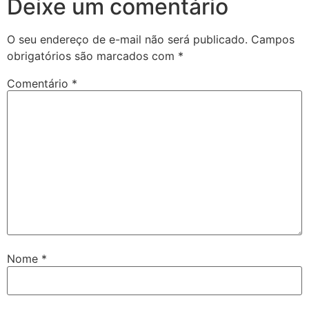
Deixe um comentário
O seu endereço de e-mail não será publicado.
Campos
obrigatórios são marcados com
*
Comentário
*
Nome
*