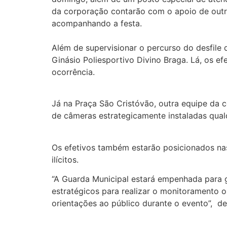
da corporação contarão com o apoio de outro
acompanhando a festa.
Além de supervisionar o percurso do desfile
Ginásio Poliesportivo Divino Braga. Lá, os ef
ocorrência.
Já na Praça São Cristóvão, outra equipe da 
de câmeras estrategicamente instaladas qual
Os efetivos também estarão posicionados nas
ilícitos.
“A Guarda Municipal estará empenhada para g
estratégicos para realizar o monitoramento o
orientações ao público durante o evento”, 