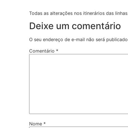
Todas as alterações nos itinerários da
Deixe um comentário
O seu endereço de e-mail não será publicado
Comentário
*
Nome
*