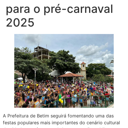
para o pré-carnaval
2025
A Prefeitura de Betim seguirá fomentando uma das
festas populares mais importantes do cenário cultural