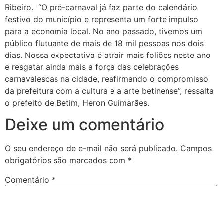
Ribeiro. “O pré-carnaval já faz parte do calendário
festivo do município e representa um forte impulso
para a economia local. No ano passado, tivemos um
público flutuante de mais de 18 mil pessoas nos dois
dias. Nossa expectativa é atrair mais foliões neste ano
e resgatar ainda mais a força das celebrações
carnavalescas na cidade, reafirmando o compromisso
da prefeitura com a cultura e a arte betinense”, ressalta
o prefeito de Betim, Heron Guimarães.
Deixe um comentário
O seu endereço de e-mail não será publicado.
Campos
obrigatórios são marcados com
*
Comentário
*