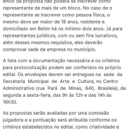
envio da proposta não poderá se inscrever como
representante de mais de um bloco. No caso de o
representante se inscrever como pessoa física, o
mesmo deve ser maior de 18 anos, residente e
domiciliado em Betim há no mínimo dois anos. Já para
representantes jurídicos, com ou sem fins lucrativos,
além desses mesmos requisitos, eles deverão
comprovar sede da empresa no município.
A lista com a documentação necessária e os critérios
para protocolização podem ser conferidos no próprio
edital. Os envelopes devem ser entregues na sede da
Secretaria Municipal de Arte e Cultura, no Centro
Administrativo (rua Pará de Minas, 640, Brasileia), de
segunda a sexta-feira, das 9h às 12h e das 14h às
16h30.
As propostas serão avaliadas por uma comissão
julgadora e a pontuação será atribuída conforme os
critérios estabelecidos no edital, como criatividade e