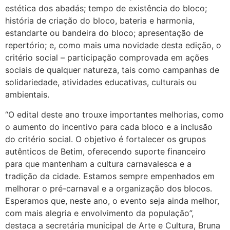
estética dos abadás; tempo de existência do bloco;
história de criação do bloco, bateria e harmonia,
estandarte ou bandeira do bloco; apresentação de
repertório; e, como mais uma novidade desta edição, o
critério social – participação comprovada em ações
sociais de qualquer natureza, tais como campanhas de
solidariedade, atividades educativas, culturais ou
ambientais.
“O edital deste ano trouxe importantes melhorias, como
o aumento do incentivo para cada bloco e a inclusão
do critério social. O objetivo é fortalecer os grupos
autênticos de Betim, oferecendo suporte financeiro
para que mantenham a cultura carnavalesca e a
tradição da cidade. Estamos sempre empenhados em
melhorar o pré-carnaval e a organização dos blocos.
Esperamos que, neste ano, o evento seja ainda melhor,
com mais alegria e envolvimento da população”,
destaca a secretária municipal de Arte e Cultura, Bruna