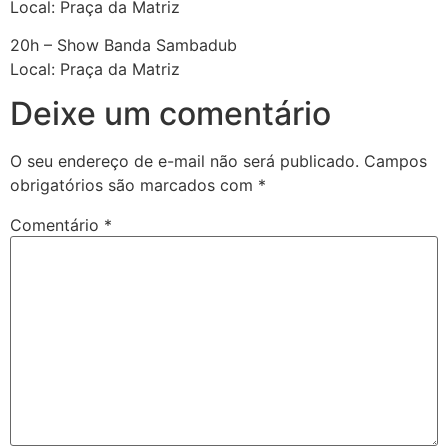
Local: Praça da Matriz
20h – Show Banda Sambadub
Local: Praça da Matriz
Deixe um comentário
O seu endereço de e-mail não será publicado.
Campos
obrigatórios são marcados com
*
Comentário
*