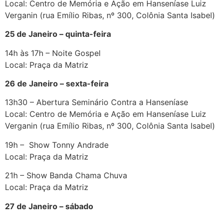
Local: Centro de Memória e Ação em Hanseníase Luiz
Verganin (rua Emílio Ribas, nº 300, Colônia Santa Isabel)
25 de Janeiro – quinta-feira
14h às 17h – Noite Gospel
Local: Praça da Matriz
26 de Janeiro – sexta-feira
13h30 – Abertura Seminário Contra a Hanseníase
Local: Centro de Memória e Ação em Hanseníase Luiz
Verganin (rua Emílio Ribas, nº 300, Colônia Santa Isabel)
19h – Show Tonny Andrade
Local: Praça da Matriz
21h – Show Banda Chama Chuva
Local: Praça da Matriz
27 de Janeiro – sábado