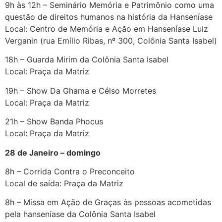
9h às 12h – Seminário Memória e Patrimônio como uma
questão de direitos humanos na história da Hanseníase
Local: Centro de Memória e Ação em Hanseníase Luiz
Verganin (rua Emílio Ribas, nº 300, Colônia Santa Isabel)
18h – Guarda Mirim da Colônia Santa Isabel
Local: Praça da Matriz
19h – Show Da Ghama e Célso Morretes
Local: Praça da Matriz
21h – Show Banda Phocus
Local: Praça da Matriz
28 de Janeiro – domingo
8h – Corrida Contra o Preconceito
Local de saída: Praça da Matriz
8h – Missa em Ação de Graças às pessoas acometidas
pela hanseníase da Colônia Santa Isabel