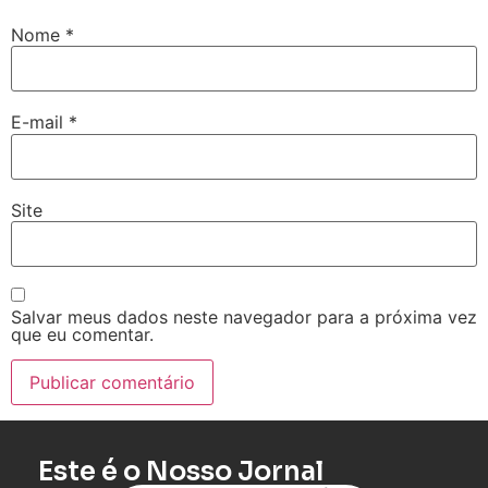
Nome
*
E-mail
*
Site
Salvar meus dados neste navegador para a próxima vez
que eu comentar.
Este é o Nosso Jornal