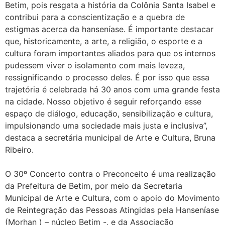
Betim, pois resgata a história da Colônia Santa Isabel e
contribui para a conscientização e a quebra de
estigmas acerca da hanseníase. É importante destacar
que, historicamente, a arte, a religião, o esporte e a
cultura foram importantes aliados para que os internos
pudessem viver o isolamento com mais leveza,
ressignificando o processo deles. É por isso que essa
trajetória é celebrada há 30 anos com uma grande festa
na cidade. Nosso objetivo é seguir reforçando esse
espaço de diálogo, educação, sensibilização e cultura,
impulsionando uma sociedade mais justa e inclusiva”,
destaca a secretária municipal de Arte e Cultura, Bruna
Ribeiro.
O 30º Concerto contra o Preconceito é uma realização
da Prefeitura de Betim, por meio da Secretaria
Municipal de Arte e Cultura, com o apoio do Movimento
de Reintegração das Pessoas Atingidas pela Hanseníase
(Morhan ) – núcleo Betim -, e da Associação