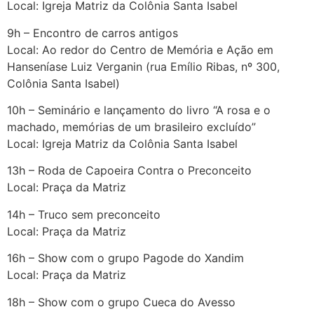
Local: Igreja Matriz da Colônia Santa Isabel
9h – Encontro de carros antigos
Local: Ao redor do Centro de Memória e Ação em
Hanseníase Luiz Verganin (rua Emílio Ribas, nº 300,
Colônia Santa Isabel)
10h – Seminário e lançamento do livro “A rosa e o
machado, memórias de um brasileiro excluído”
Local: Igreja Matriz da Colônia Santa Isabel
13h – Roda de Capoeira Contra o Preconceito
Local: Praça da Matriz
14h – Truco sem preconceito
Local: Praça da Matriz
16h – Show com o grupo Pagode do Xandim
Local: Praça da Matriz
18h – Show com o grupo Cueca do Avesso