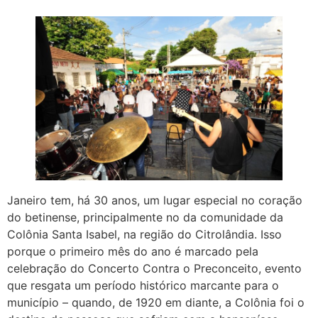
Janeiro tem, há 30 anos, um lugar especial no coração
do betinense, principalmente no da comunidade da
Colônia Santa Isabel, na região do Citrolândia. Isso
porque o primeiro mês do ano é marcado pela
celebração do Concerto Contra o Preconceito, evento
que resgata um período histórico marcante para o
município – quando, de 1920 em diante, a Colônia foi o