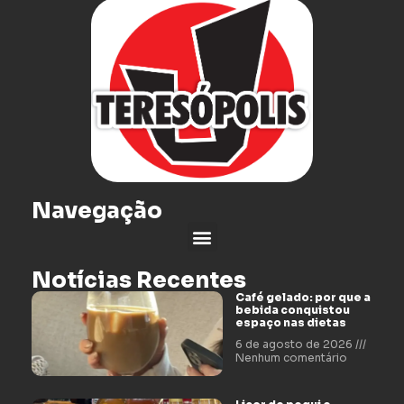
Navegação
Notícias Recentes
Café gelado: por que a
bebida conquistou
espaço nas dietas
6 de agosto de 2026
Nenhum comentário