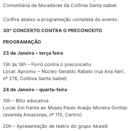
Comunitária de Moradores da Colônia Santa Isabel.
Confira abaixo a programação completa do evento.
30º CONCERTO CONTRA O PRECONCEITO
PROGRAMAÇÃO
23 de Janeiro – terça feira
13h às 16h – Forró contra o preconceito
Local: Apromiv – Núcleo Geraldo Rabelo (rua Ana Neri,
nº 276, Colônia Santa Isabel)
24 de Janeiro – quarta-feira
10h – Blitz educativa
Local: Em frente ao Museu Paulo Araújo Moreira Gontijo
(avenida Amazonas, nº 115, Centro)
20h – Apresentação de teatro do grupo Akawã