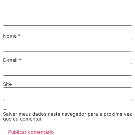
Nome
*
E-mail
*
Site
Salvar meus dados neste navegador para a próxima vez
que eu comentar.