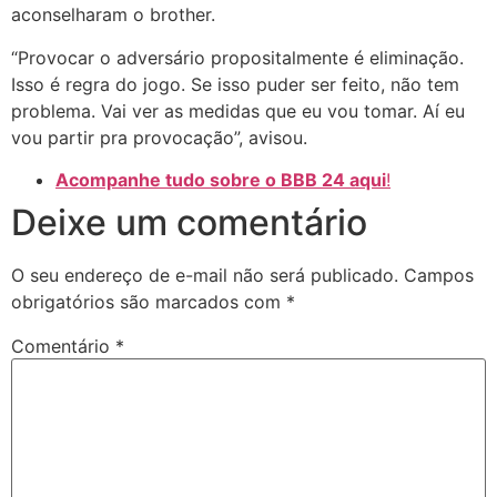
aconselharam o brother.
“Provocar o adversário propositalmente é eliminação.
Isso é regra do jogo. Se isso puder ser feito, não tem
problema. Vai ver as medidas que eu vou tomar. Aí eu
vou partir pra provocação”, avisou.
Acompanhe tudo sobre o BBB 24 aqui
!
Deixe um comentário
O seu endereço de e-mail não será publicado.
Campos
obrigatórios são marcados com
*
Comentário
*