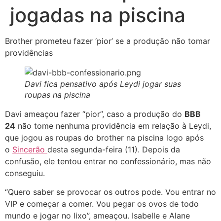
jogadas na piscina
Brother prometeu fazer ‘pior’ se a produção não tomar
providências
Davi fica pensativo após Leydi jogar suas
roupas na piscina
Davi ameaçou fazer “pior”, caso a produção do
BBB
24
não tome nenhuma providência em relação à Leydi,
que jogou as roupas do brother na piscina logo após
o
Sincerão
desta segunda-feira (11). Depois da
confusão, ele tentou entrar no confessionário, mas não
conseguiu.
“Quero saber se provocar os outros pode. Vou entrar no
VIP e começar a comer. Vou pegar os ovos de todo
mundo e jogar no lixo”, ameaçou. Isabelle e Alane