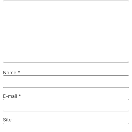
Nome
*
E-mail
*
Site