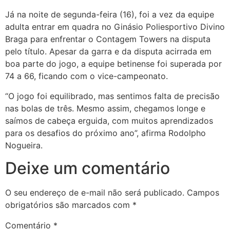
Já na noite de segunda-feira (16), foi a vez da equipe
adulta entrar em quadra no Ginásio Poliesportivo Divino
Braga para enfrentar o Contagem Towers na disputa
pelo título. Apesar da garra e da disputa acirrada em
boa parte do jogo, a equipe betinense foi superada por
74 a 66, ficando com o vice-campeonato.
“O jogo foi equilibrado, mas sentimos falta de precisão
nas bolas de três. Mesmo assim, chegamos longe e
saímos de cabeça erguida, com muitos aprendizados
para os desafios do próximo ano”, afirma Rodolpho
Nogueira.
Deixe um comentário
O seu endereço de e-mail não será publicado.
Campos
obrigatórios são marcados com
*
Comentário
*