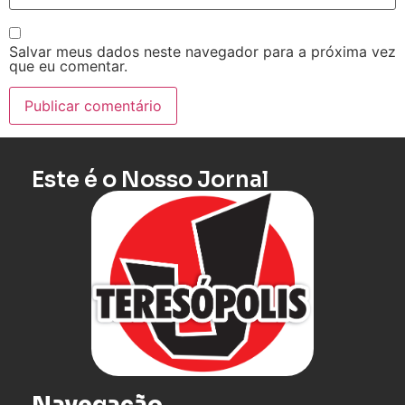
Salvar meus dados neste navegador para a próxima vez
que eu comentar.
Este é o Nosso Jornal