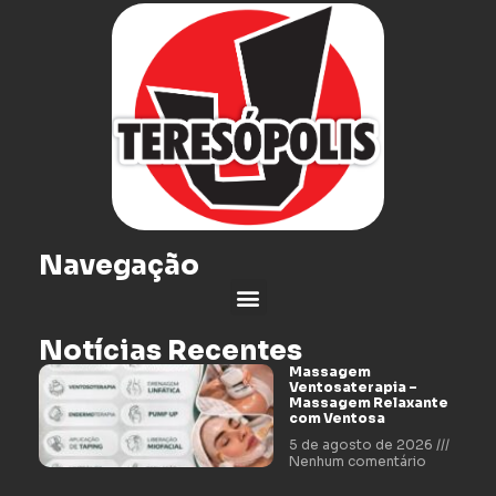
Navegação
Notícias Recentes
Massagem
Ventosaterapia –
Massagem Relaxante
com Ventosa
5 de agosto de 2026
Nenhum comentário