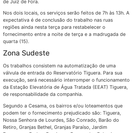
de Juiz de Fora.
Nos dois locais, os serviços serão feitos de 7h às 13h. A
expectativa é de conclusão do trabalho nas ruas
regiões ainda nesta terça para restabelecer o
fornecimento entre a noite de terça e a madrugada de
quarta (15).
Zona Sudeste
Os trabalhos consistem na automatização de uma
válvula de entrada do Reservatório Tiguera. Para sua
execução, será necessário interromper o funcionamento
da Estação Elevatória de Água Tratada (EEAT) Tiguera,
de responsabilidade da companhia.
Segundo a Cesama, os bairros e/ou loteamentos que
podem ter o fornecimento prejudicado são: Tiguera,
Nossa Senhora de Lourdes, São Conrado, Barão do
Retiro, Granjas Bethel, Granjas Paraíso, Jardim