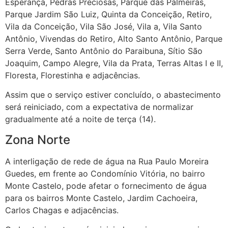
Esperança, Pedras Preciosas, Parque das Palmeiras,
Parque Jardim São Luiz, Quinta da Conceição, Retiro,
Vila da Conceição, Vila São José, Vila a, Vila Santo
Antônio, Vivendas do Retiro, Alto Santo Antônio, Parque
Serra Verde, Santo Antônio do Paraibuna, Sítio São
Joaquim, Campo Alegre, Vila da Prata, Terras Altas I e II,
Floresta, Florestinha e adjacências.
Assim que o serviço estiver concluído, o abastecimento
será reiniciado, com a expectativa de normalizar
gradualmente até a noite de terça (14).
Zona Norte
A interligação de rede de água na Rua Paulo Moreira
Guedes, em frente ao Condomínio Vitória, no bairro
Monte Castelo, pode afetar o fornecimento de água
para os bairros Monte Castelo, Jardim Cachoeira,
Carlos Chagas e adjacências.