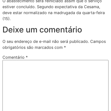
O abastecimento será reiniciado assim que o serviço
estiver concluído. Segundo expectativa da Cesama,
deve estar normalizado na madrugada da quarta-feira
(15).
Deixe um comentário
O seu endereço de e-mail não será publicado.
Campos
obrigatórios são marcados com
*
Comentário
*