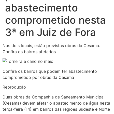
abastecimento
comprometido nesta
3ª em Juiz de Fora
Nos dois locais, estão previstas obras da Cesama.
Confira os bairros afetados.
Confira os bairros que podem ter abastecimento
comprometido por obras da Cesama
Reprodução
Duas obras da Companhia de Saneamento Municipal
(Cesama) devem afetar o abastecimento de água nesta
terça-feira (14) em bairros das regiões Sudeste e Norte