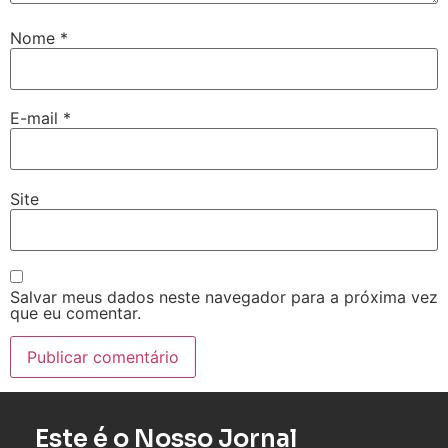
Nome
*
E-mail
*
Site
Salvar meus dados neste navegador para a próxima vez
que eu comentar.
Este é o Nosso Jornal