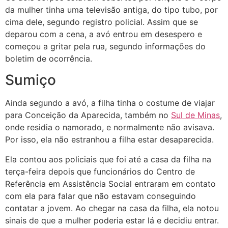
da mulher tinha uma televisão antiga, do tipo tubo, por
cima dele, segundo registro policial. Assim que se
deparou com a cena, a avó entrou em desespero e
começou a gritar pela rua, segundo informações do
boletim de ocorrência.
Sumiço
Ainda segundo a avó, a filha tinha o costume de viajar
para Conceição da Aparecida, também no
Sul de Minas
,
onde residia o namorado, e normalmente não avisava.
Por isso, ela não estranhou a filha estar desaparecida.
Ela contou aos policiais que foi até a casa da filha na
terça-feira depois que funcionários do Centro de
Referência em Assistência Social entraram em contato
com ela para falar que não estavam conseguindo
contatar a jovem. Ao chegar na casa da filha, ela notou
sinais de que a mulher poderia estar lá e decidiu entrar.