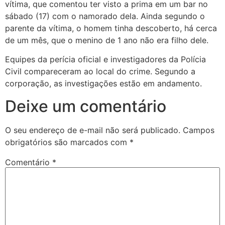
vítima, que comentou ter visto a prima em um bar no
sábado (17) com o namorado dela. Ainda segundo o
parente da vítima, o homem tinha descoberto, há cerca
de um mês, que o menino de 1 ano não era filho dele.
Equipes da perícia oficial e investigadores da Polícia
Civil compareceram ao local do crime. Segundo a
corporação, as investigações estão em andamento.
Deixe um comentário
O seu endereço de e-mail não será publicado.
Campos
obrigatórios são marcados com
*
Comentário
*