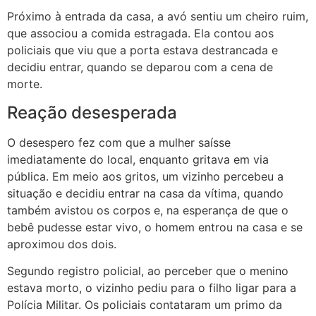
Próximo à entrada da casa, a avó sentiu um cheiro ruim,
que associou a comida estragada. Ela contou aos
policiais que viu que a porta estava destrancada e
decidiu entrar, quando se deparou com a cena de
morte.
Reação desesperada
O desespero fez com que a mulher saísse
imediatamente do local, enquanto gritava em via
pública. Em meio aos gritos, um vizinho percebeu a
situação e decidiu entrar na casa da vítima, quando
também avistou os corpos e, na esperança de que o
bebê pudesse estar vivo, o homem entrou na casa e se
aproximou dos dois.
Segundo registro policial, ao perceber que o menino
estava morto, o vizinho pediu para o filho ligar para a
Polícia Militar. Os policiais contataram um primo da