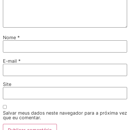
Nome
*
E-mail
*
Site
Salvar meus dados neste navegador para a próxima vez
que eu comentar.