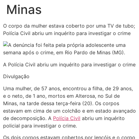
Minas
O corpo da mulher estava coberto por uma TV de tubo;
Polícia Civil abriu um inquérito para investigar o crime
A Polícia Civil abriu um inquérito para investigar o crime
Divulgação
Uma mulher, de 57 anos, encontrou a filha, de 29 anos,
e o neto, de 1 ano, mortos em Alterosa, no Sul de
Minas, na tarde dessa terça-feira (20). Os corpos
estavam em cima de um colchão e em estado avançado
de decomposição. A
Polícia Civil
abriu um inquérito
policial para investigar o crime.
Os dois corpos estavam cobertos por lençóis e o corpo