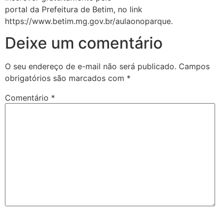
portal da Prefeitura de Betim, no link
https://www.betim.mg.gov.br/aulaonoparque.
Deixe um comentário
O seu endereço de e-mail não será publicado.
Campos
obrigatórios são marcados com
*
Comentário
*