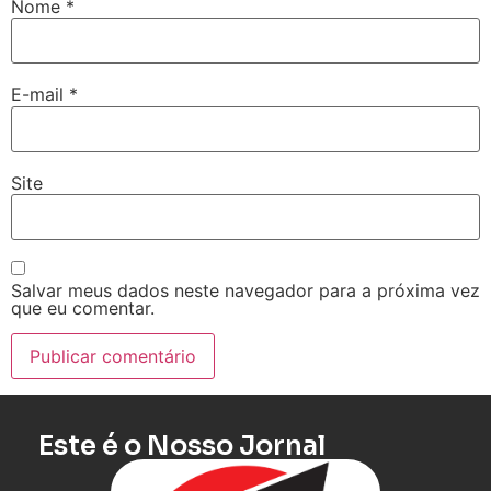
Nome
*
E-mail
*
Site
Salvar meus dados neste navegador para a próxima vez
que eu comentar.
Este é o Nosso Jornal