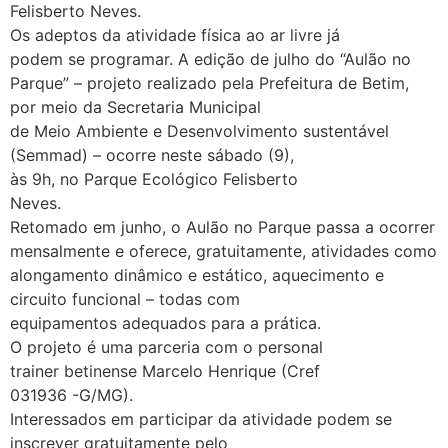
Felisberto Neves.
Os adeptos da atividade física ao ar livre já
podem se programar. A edição de julho do “Aulão no
Parque” – projeto realizado pela Prefeitura de Betim,
por meio da Secretaria Municipal
de Meio Ambiente e Desenvolvimento sustentável
(Semmad) – ocorre neste sábado (9),
às 9h, no Parque Ecológico Felisberto
Neves.
Retomado em junho, o Aulão no Parque passa a ocorrer
mensalmente e oferece, gratuitamente, atividades como
alongamento dinâmico e estático, aquecimento e
circuito funcional – todas com
equipamentos adequados para a prática.
O projeto é uma parceria com o personal
trainer betinense Marcelo Henrique (Cref
031936 -G/MG).
Interessados em participar da atividade podem se
inscrever gratuitamente pelo