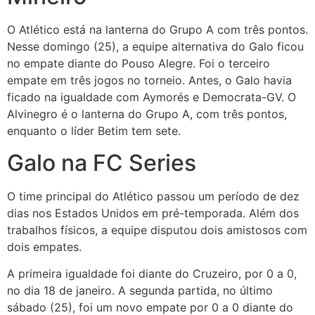
O Atlético está na lanterna do Grupo A com três pontos.
Nesse domingo (25), a equipe alternativa do Galo ficou
no empate diante do Pouso Alegre. Foi o terceiro
empate em três jogos no torneio. Antes, o Galo havia
ficado na igualdade com Aymorés e Democrata-GV. O
Alvinegro é o lanterna do Grupo A, com três pontos,
enquanto o líder Betim tem sete.
Galo na FC Series
O time principal do Atlético passou um período de dez
dias nos Estados Unidos em pré-temporada. Além dos
trabalhos físicos, a equipe disputou dois amistosos com
dois empates.
A primeira igualdade foi diante do Cruzeiro, por 0 a 0,
no dia 18 de janeiro. A segunda partida, no último
sábado (25), foi um novo empate por 0 a 0 diante do