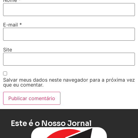
E-mail
*
Site
Salvar meus dados neste navegador para a próxima vez
que eu comentar.
Este é o Nosso Jornal