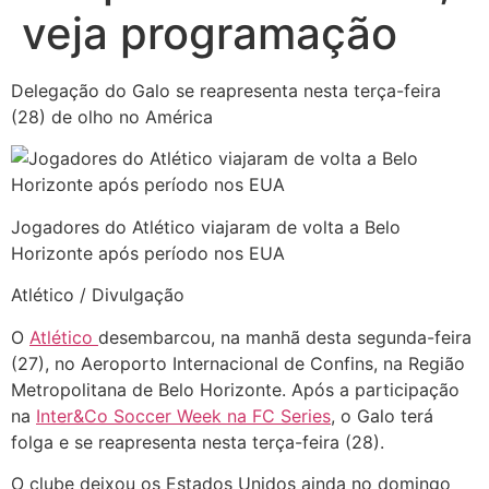
veja programação
Delegação do Galo se reapresenta nesta terça-feira
(28) de olho no América
Jogadores do Atlético viajaram de volta a Belo
Horizonte após período nos EUA
Atlético / Divulgação
O
Atlético
desembarcou, na manhã desta segunda-feira
(27), no Aeroporto Internacional de Confins, na Região
Metropolitana de Belo Horizonte. Após a participação
na
Inter&Co Soccer Week na FC Series
, o Galo terá
folga e se reapresenta nesta terça-feira (28).
O clube deixou os Estados Unidos ainda no domingo