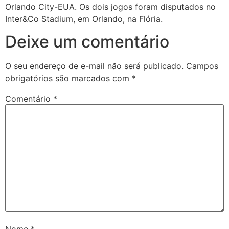
Orlando City-EUA. Os dois jogos foram disputados no
Inter&Co Stadium, em Orlando, na Flória.
Deixe um comentário
O seu endereço de e-mail não será publicado.
Campos
obrigatórios são marcados com
*
Comentário
*
Nome
*