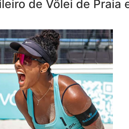
leiro de Vôlei de Prai