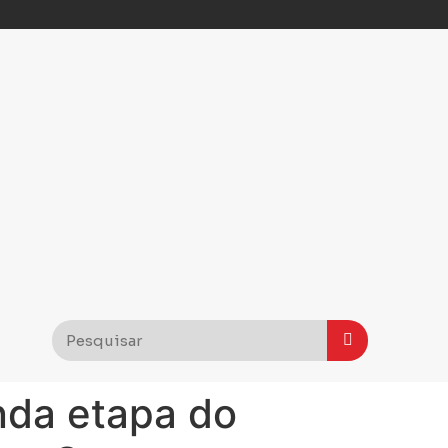
nda etapa do