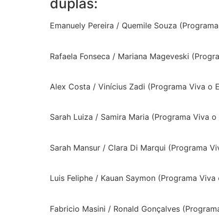
duplas:
Emanuely Pereira / Quemile Souza (Programa 
Rafaela Fonseca / Mariana Mageveski (Progra
Alex Costa / Vinícius Zadi (Programa Viva o
Sarah Luiza / Samira Maria (Programa Viva o 
Sarah Mansur / Clara Di Marqui (Programa Viv
Luis Feliphe / Kauan Saymon (Programa Viva 
Fabricio Masini / Ronald Gonçalves (Programa