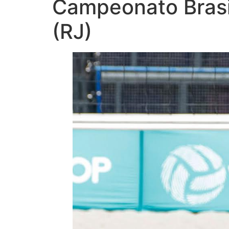
Campeonato Brasi
(RJ)