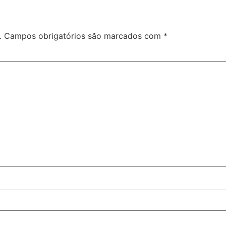
.
Campos obrigatórios são marcados com
*