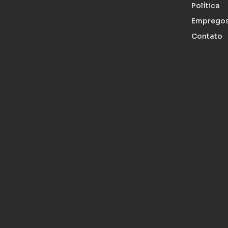
Política
Emprego
Contato