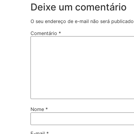
Deixe um comentário
O seu endereço de e-mail não será publicado
Comentário
*
Nome
*
E-mail
*