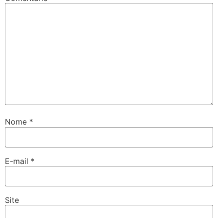
Nome
*
E-mail
*
Site