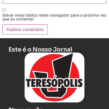
Salvar meus dados neste navegador para a próxima vez
que eu comentar.
Este é o Nosso Jornal