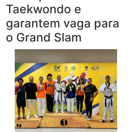
Taekwondo e
garantem vaga para
o Grand Slam