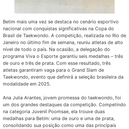
Betim mais uma vez se destaca no cenário esportivo
nacional com conquistas significativas na Copa do
Brasil de Taekwondo. A competição, realizada no Rio de
Janeiro no último fim de semana, reuniu atletas de alto
nível de todo o país. Na ocasião, a delegação do
programa Viva o Esporte garantiu seis medalhas – três
de ouro e três de prata. Com esse resultado, três
atletas garantiram vaga para o Grand Slam de
Taekwondo, evento que definirá a seleção brasileira da
modalidade em 2025.
Ana Julia Arantes, jovem promessa do taekwondo, foi
um dos grandes destaques da competição. Competindo
na categoria Juvenil Poomsae, ela trouxe duas
medalhas para Betim: uma de ouro e uma de prata,
consolidando sua posição como uma das principais