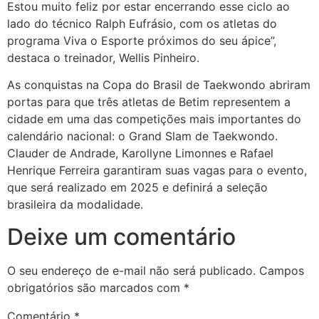
Estou muito feliz por estar encerrando esse ciclo ao
lado do técnico Ralph Eufrásio, com os atletas do
programa Viva o Esporte próximos do seu ápice”,
destaca o treinador, Wellis Pinheiro.
As conquistas na Copa do Brasil de Taekwondo abriram
portas para que três atletas de Betim representem a
cidade em uma das competições mais importantes do
calendário nacional: o Grand Slam de Taekwondo.
Clauder de Andrade, Karollyne Limonnes e Rafael
Henrique Ferreira garantiram suas vagas para o evento,
que será realizado em 2025 e definirá a seleção
brasileira da modalidade.
Deixe um comentário
O seu endereço de e-mail não será publicado.
Campos
obrigatórios são marcados com
*
Comentário
*