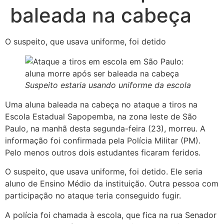
baleada na cabeça
O suspeito, que usava uniforme, foi detido
Suspeito estaria usando uniforme da escola
Uma aluna baleada na cabeça no ataque a tiros na
Escola Estadual Sapopemba, na zona leste de São
Paulo, na manhã desta segunda-feira (23), morreu. A
informação foi confirmada pela Polícia Militar (PM).
Pelo menos outros dois estudantes ficaram feridos.
O suspeito, que usava uniforme, foi detido. Ele seria
aluno de Ensino Médio da instituição. Outra pessoa com
participação no ataque teria conseguido fugir.
A polícia foi chamada à escola, que fica na rua Senador