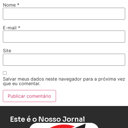
Nome
*
E-mail
*
Site
Salvar meus dados neste navegador para a próxima vez
que eu comentar.
Este é o Nosso Jornal