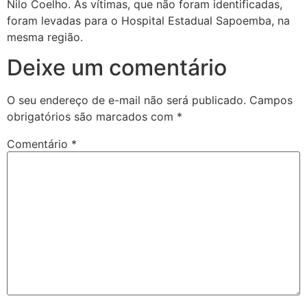
Nilo Coelho. As vítimas, que não foram identificadas,
foram levadas para o Hospital Estadual Sapoemba, na
mesma região.
Deixe um comentário
O seu endereço de e-mail não será publicado.
Campos
obrigatórios são marcados com
*
Comentário
*