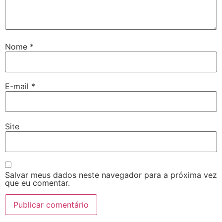
Nome
*
E-mail
*
Site
Salvar meus dados neste navegador para a próxima vez
que eu comentar.