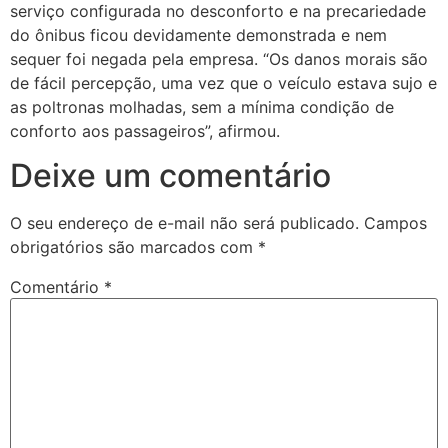
serviço configurada no desconforto e na precariedade
do ônibus ficou devidamente demonstrada e nem
sequer foi negada pela empresa. “Os danos morais são
de fácil percepção, uma vez que o veículo estava sujo e
as poltronas molhadas, sem a mínima condição de
conforto aos passageiros”, afirmou.
Deixe um comentário
O seu endereço de e-mail não será publicado.
Campos
obrigatórios são marcados com
*
Comentário
*