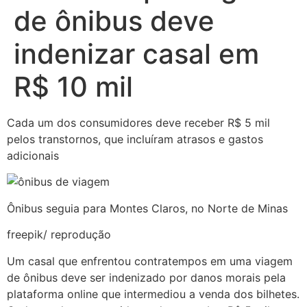
de ônibus deve
indenizar casal em
R$ 10 mil
Cada um dos consumidores deve receber R$ 5 mil
pelos transtornos, que incluíram atrasos e gastos
adicionais
Ônibus seguia para Montes Claros, no Norte de Minas
freepik/ reprodução
Um casal que enfrentou contratempos em uma viagem
de ônibus deve ser indenizado por danos morais pela
plataforma online que intermediou a venda dos bilhetes.