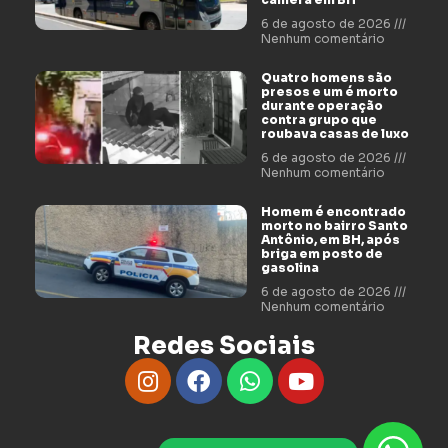
6 de agosto de 2026
Nenhum comentário
Quatro homens são
presos e um é morto
durante operação
contra grupo que
roubava casas de luxo
6 de agosto de 2026
Nenhum comentário
Homem é encontrado
morto no bairro Santo
Antônio, em BH, após
briga em posto de
gasolina
6 de agosto de 2026
Nenhum comentário
Redes Sociais