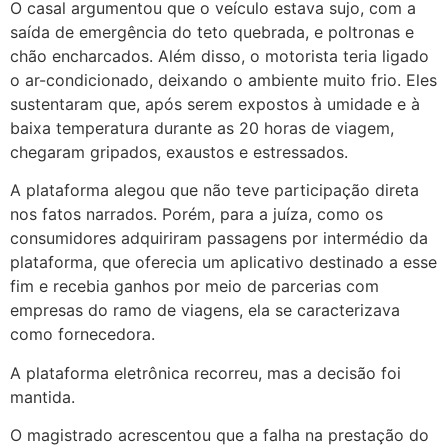
O casal argumentou que o veículo estava sujo, com a
saída de emergência do teto quebrada, e poltronas e
chão encharcados. Além disso, o motorista teria ligado
o ar-condicionado, deixando o ambiente muito frio. Eles
sustentaram que, após serem expostos à umidade e à
baixa temperatura durante as 20 horas de viagem,
chegaram gripados, exaustos e estressados.
A plataforma alegou que não teve participação direta
nos fatos narrados. Porém, para a juíza, como os
consumidores adquiriram passagens por intermédio da
plataforma, que oferecia um aplicativo destinado a esse
fim e recebia ganhos por meio de parcerias com
empresas do ramo de viagens, ela se caracterizava
como fornecedora.
A plataforma eletrônica recorreu, mas a decisão foi
mantida.
O magistrado acrescentou que a falha na prestação do