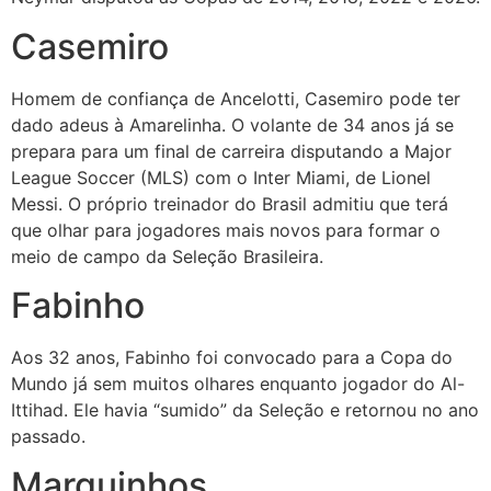
Casemiro
Homem de confiança de Ancelotti, Casemiro pode ter
dado adeus à Amarelinha. O volante de 34 anos já se
prepara para um final de carreira disputando a Major
League Soccer (MLS) com o Inter Miami, de Lionel
Messi. O próprio treinador do Brasil admitiu que terá
que olhar para jogadores mais novos para formar o
meio de campo da Seleção Brasileira.
Fabinho
Aos 32 anos, Fabinho foi convocado para a Copa do
Mundo já sem muitos olhares enquanto jogador do Al-
Ittihad. Ele havia “sumido” da Seleção e retornou no ano
passado.
Marquinhos