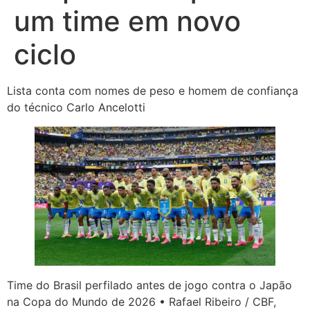
um time em novo
ciclo
Lista conta com nomes de peso e homem de confiança
do técnico Carlo Ancelotti
Time do Brasil perfilado antes de jogo contra o Japão
na Copa do Mundo de 2026 • Rafael Ribeiro / CBF,