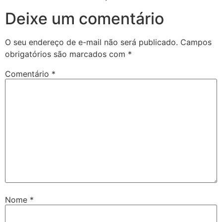
Deixe um comentário
O seu endereço de e-mail não será publicado.
Campos
obrigatórios são marcados com
*
Comentário
*
Nome
*