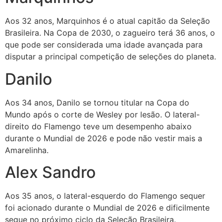
Aos 32 anos, Marquinhos é o atual capitão da Seleção
Brasileira. Na Copa de 2030, o zagueiro terá 36 anos, o
que pode ser considerada uma idade avançada para
disputar a principal competição de seleções do planeta.
Danilo
Aos 34 anos, Danilo se tornou titular na Copa do
Mundo após o corte de Wesley por lesão. O lateral-
direito do Flamengo teve um desempenho abaixo
durante o Mundial de 2026 e pode não vestir mais a
Amarelinha.
Alex Sandro
Aos 35 anos, o lateral-esquerdo do Flamengo sequer
foi acionado durante o Mundial de 2026 e dificilmente
segue no próximo ciclo da Seleção Brasileira.