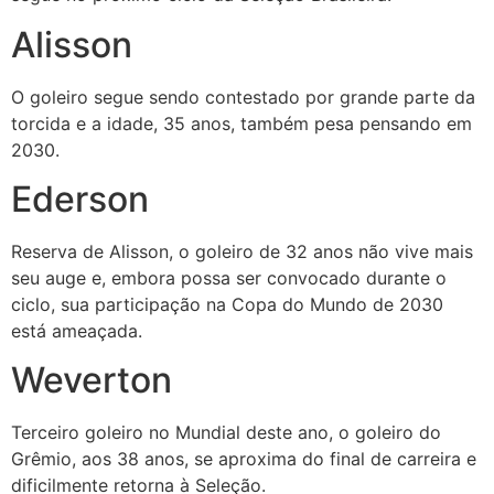
Alisson
O goleiro segue sendo contestado por grande parte da
torcida e a idade, 35 anos, também pesa pensando em
2030.
Ederson
Reserva de Alisson, o goleiro de 32 anos não vive mais
seu auge e, embora possa ser convocado durante o
ciclo, sua participação na Copa do Mundo de 2030
está ameaçada.
Weverton
Terceiro goleiro no Mundial deste ano, o goleiro do
Grêmio, aos 38 anos, se aproxima do final de carreira e
dificilmente retorna à Seleção.