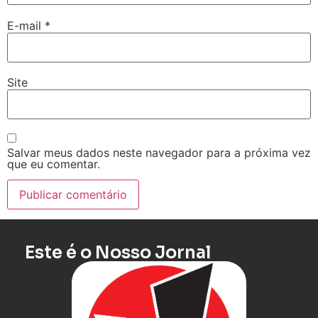
E-mail
*
Site
Salvar meus dados neste navegador para a próxima vez
que eu comentar.
Este é o Nosso Jornal