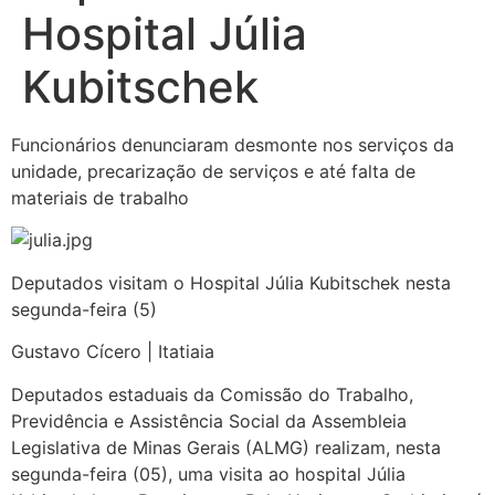
Hospital Júlia
Kubitschek
Funcionários denunciaram desmonte nos serviços da
unidade, precarização de serviços e até falta de
materiais de trabalho
Deputados visitam o Hospital Júlia Kubitschek nesta
segunda-feira (5)
Gustavo Cícero | Itatiaia
Deputados estaduais da Comissão do Trabalho,
Previdência e Assistência Social da Assembleia
Legislativa de Minas Gerais (ALMG) realizam, nesta
segunda-feira (05), uma visita ao hospital Júlia