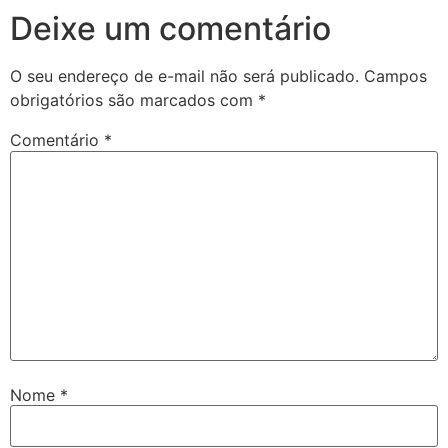
Deixe um comentário
O seu endereço de e-mail não será publicado.
Campos
obrigatórios são marcados com
*
Comentário
*
Nome
*