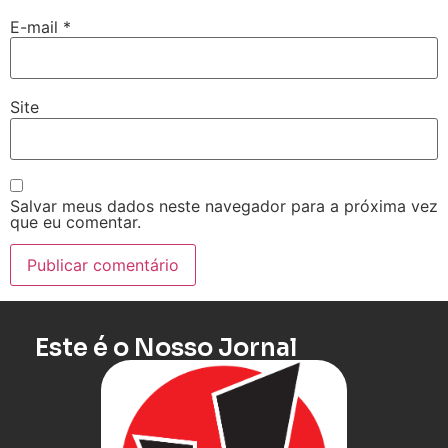
E-mail
*
Site
Salvar meus dados neste navegador para a próxima vez
que eu comentar.
Este é o Nosso Jornal