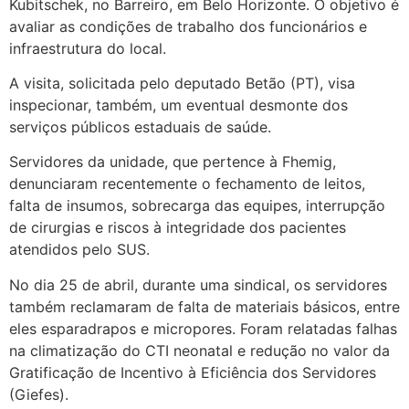
Kubitschek, no Barreiro, em Belo Horizonte. O objetivo é
avaliar as condições de trabalho dos funcionários e
infraestrutura do local.
A visita, solicitada pelo deputado Betão (PT), visa
inspecionar, também, um eventual desmonte dos
serviços públicos estaduais de saúde.
Servidores da unidade, que pertence à Fhemig,
denunciaram recentemente o fechamento de leitos,
falta de insumos, sobrecarga das equipes, interrupção
de cirurgias e riscos à integridade dos pacientes
atendidos pelo SUS.
No dia 25 de abril, durante uma sindical, os servidores
também reclamaram de falta de materiais básicos, entre
eles esparadrapos e micropores. Foram relatadas falhas
na climatização do CTI neonatal e redução no valor da
Gratificação de Incentivo à Eficiência dos Servidores
(Giefes).