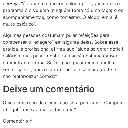
cerveja: “é a que tem menos caloria por grama, mas o
problema é o volume (ninguém toma só uma taça) e os
acompanhamentos, como torresmo. O álcool em si é
muito calórico”.
Algumas pessoas costumam pular refeições para
compensar o “exagero” em alguma delas. Sobre essa
prática, a profissional afirma que “ajuda se gerar déficit
calórico, mas pular o café da manhã costuma causar
compulsão noturna. Se for para pular uma, o melhor
seria o jantar, pois o corpo quer descansar à noite e
não metabolizar comida”.
Deixe um comentário
O seu endereço de e-mail não será publicado.
Campos
obrigatórios são marcados com
*
Comentário
*