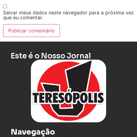
Salvar meus dados neste navegador para a próxima vez
que eu comentar.
Este é o Nosso Jornal
Navegação