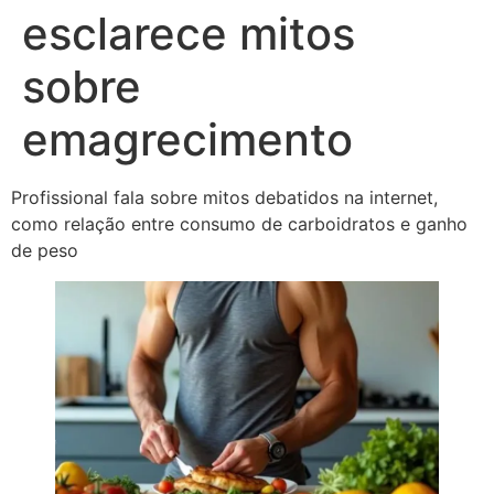
esclarece mitos
sobre
emagrecimento
Profissional fala sobre mitos debatidos na internet,
como relação entre consumo de carboidratos e ganho
de peso