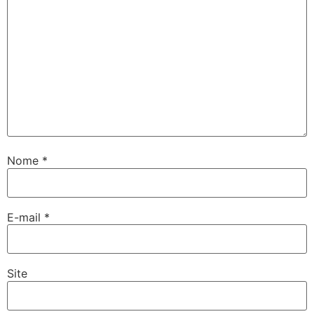
Nome
*
E-mail
*
Site