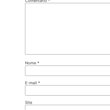
Comentário
*
Nome
*
E-mail
*
Site