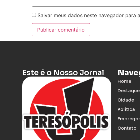
Salvar meus dados neste navegador para a
Este é o Nosso Jornal
Nave
Home
Destaque
Cidade
Política
Emprego
Contato