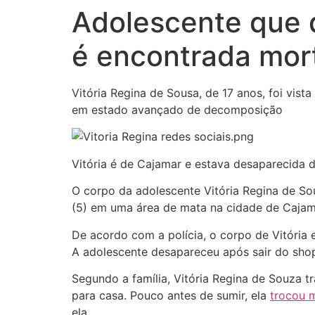
Adolescente que 
é encontrada mor
Vitória Regina de Sousa, de 17 anos, foi vis
em estado avançado de decomposição
Vitória é de Cajamar e estava desaparecida d
O corpo da adolescente Vitória Regina de Sou
(5) em uma área de mata na cidade de Cajam
De acordo com a polícia, o corpo de Vitória
A adolescente desapareceu após sair do shop
Segundo a família, Vitória Regina de Souza 
para casa. Pouco antes de sumir, ela
trocou 
ela.