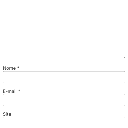
Nome
*
E-mail
*
Site