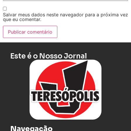
Salvar meus dados neste navegador para a próxima vez
que eu comentar.
Este é o Nosso Jornal
Navegação