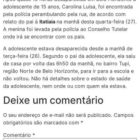
adolescente de 15 anos, Carolina Luísa, foi encontrada
pela polícia perambulando pela rua, de acordo com
relato do pai à
Itatiaia
na manhã desta quarta-feira (27).
A menina foi levada pela polícia ao Conselho Tutelar
onde irá se encontrar com os pais.
A adolescente estava desaparecida desde a manhã de
terça-feira (26). Segundo o pai da adolescente, ela saiu
de casa por volta das 6h50 da manhã, no bairro Tupi,
região Norte de Belo Horizonte, para ir para a escola e
não voltou. Não há detalhes sobre o estado de saúde
da adolescente, nem onde ou com quem ela estava.
Deixe um comentário
O seu endereço de e-mail não será publicado.
Campos
obrigatórios são marcados com
*
Comentário
*