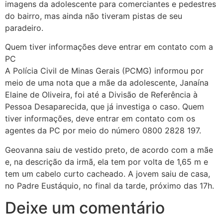
imagens da adolescente para comerciantes e pedestres
do bairro, mas ainda não tiveram pistas de seu
paradeiro.
Quem tiver informações deve entrar em contato com a
PC
A Polícia Civil de Minas Gerais (PCMG) informou por
meio de uma nota que a mãe da adolescente, Janaína
Elaine de Oliveira, foi até a Divisão de Referência à
Pessoa Desaparecida, que já investiga o caso. Quem
tiver informações, deve entrar em contato com os
agentes da PC por meio do número 0800 2828 197.
Geovanna saiu de vestido preto, de acordo com a mãe
e, na descrição da irmã, ela tem por volta de 1,65 m e
tem um cabelo curto cacheado. A jovem saiu de casa,
no Padre Eustáquio, no final da tarde, próximo das 17h.
Deixe um comentário