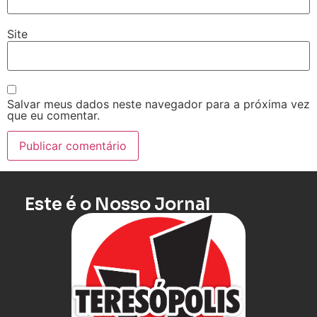
Site
Salvar meus dados neste navegador para a próxima vez
que eu comentar.
Este é o Nosso Jornal