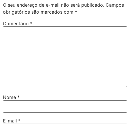
O seu endereço de e-mail não será publicado.
Campos
obrigatórios são marcados com
*
Comentário
*
Nome
*
E-mail
*