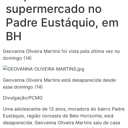
supermercado no
Padre Eustáquio, em
BH
Geovanna Oliveira Martins foi vista pela última vez no
domingo (14)
Geovanna Oliveira Martins está desaparecida desde
esse domingo (14)
Divulgação/PCMG
Uma adolescente de 13 anos, moradora do bairro Padre
Eustáquio, região noroeste de Belo Horizonte, está
desaparecida. Geovanna Oliveira Martins saiu de casa