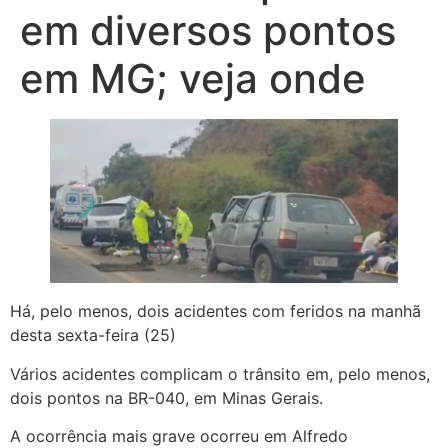
em diversos pontos
em MG; veja onde
Há, pelo menos, dois acidentes com feridos na manhã
desta sexta-feira (25)
Vários acidentes complicam o trânsito em, pelo menos,
dois pontos na BR-040, em Minas Gerais.
A ocorrência mais grave ocorreu em Alfredo