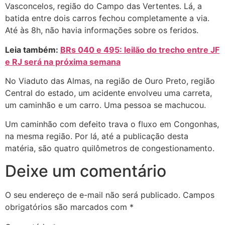
Vasconcelos, região do Campo das Vertentes. Lá, a
batida entre dois carros fechou completamente a via.
Até às 8h, não havia informações sobre os feridos.
Leia também:
BRs 040 e 495: leilão do trecho entre JF
e RJ será na próxima semana
No Viaduto das Almas, na região de Ouro Preto, região
Central do estado, um acidente envolveu uma carreta,
um caminhão e um carro. Uma pessoa se machucou.
Um caminhão com defeito trava o fluxo em Congonhas,
na mesma região. Por lá, até a publicação desta
matéria, são quatro quilômetros de congestionamento.
Deixe um comentário
O seu endereço de e-mail não será publicado.
Campos
obrigatórios são marcados com
*