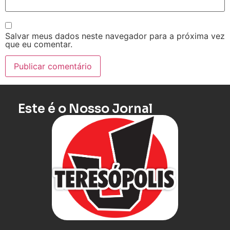
Salvar meus dados neste navegador para a próxima vez
que eu comentar.
Este é o Nosso Jornal