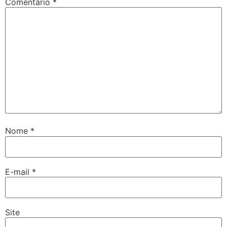
Comentário
*
Nome
*
E-mail
*
Site