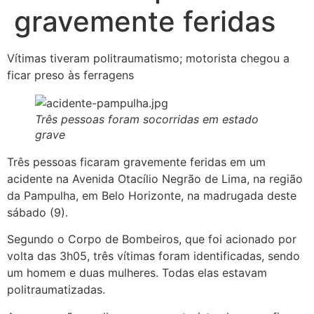
gravemente feridas
Vítimas tiveram politraumatismo; motorista chegou a
ficar preso às ferragens
Três pessoas foram socorridas em estado
grave
Três pessoas ficaram gravemente feridas em um
acidente na Avenida Otacílio Negrão de Lima, na região
da Pampulha, em Belo Horizonte, na madrugada deste
sábado (9).
Segundo o Corpo de Bombeiros, que foi acionado por
volta das 3h05, três vítimas foram identificadas, sendo
um homem e duas mulheres. Todas elas estavam
politraumatizadas.