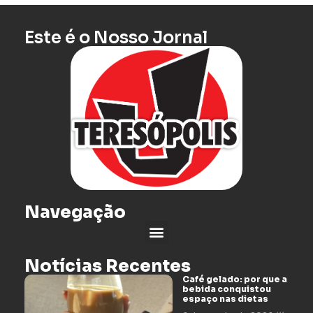
Este é o Nosso Jornal
Navegação
Notícias Recentes
Café gelado: por que a
bebida conquistou
espaço nas dietas