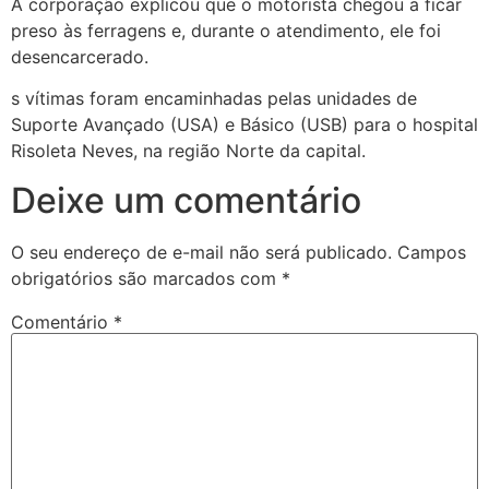
A corporação explicou que o motorista chegou a ficar
preso às ferragens e, durante o atendimento, ele foi
desencarcerado.
s vítimas foram encaminhadas pelas unidades de
Suporte Avançado (USA) e Básico (USB) para o hospital
Risoleta Neves, na região Norte da capital.
Deixe um comentário
O seu endereço de e-mail não será publicado.
Campos
obrigatórios são marcados com
*
Comentário
*