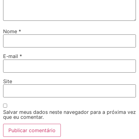
Nome
*
E-mail
*
Site
Salvar meus dados neste navegador para a próxima vez
que eu comentar.