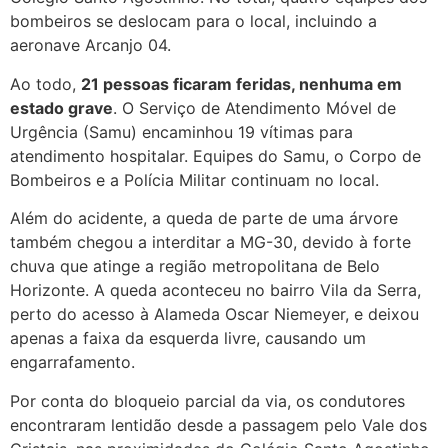
bombeiros se deslocam para o local, incluindo a
aeronave Arcanjo 04.
Ao todo,
21 pessoas ficaram feridas, nenhuma em
estado grave
. O Serviço de Atendimento Móvel de
Urgência (Samu) encaminhou 19 vítimas para
atendimento hospitalar. Equipes do Samu, o Corpo de
Bombeiros e a Polícia Militar continuam no local.
Além do acidente, a queda de parte de uma árvore
também chegou a interditar a MG-30, devido à forte
chuva que atinge a região metropolitana de Belo
Horizonte. A queda aconteceu no bairro Vila da Serra,
perto do acesso à Alameda Oscar Niemeyer, e deixou
apenas a faixa da esquerda livre, causando um
engarrafamento.
Por conta do bloqueio parcial da via, os condutores
encontraram lentidão desde a passagem pelo Vale dos