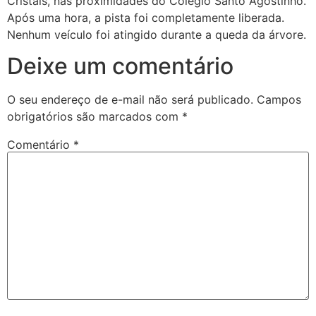
Cristais, nas proximidades do Colégio Santo Agostinho.
Após uma hora, a pista foi completamente liberada.
Nenhum veículo foi atingido durante a queda da árvore.
Deixe um comentário
O seu endereço de e-mail não será publicado.
Campos
obrigatórios são marcados com
*
Comentário
*