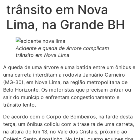
trânsito em Nova
Lima, na Grande BH
Acidente e queda de árvore complicam
trânsito em Nova Lima
A queda de uma árvore e uma batida entre um ônibus e
uma carreta interditam a rodovia Januário Carneiro
(MG-30), em Nova Lima, na região metropolitana de
Belo Horizonte. Os motoristas que precisam entrar ou
sair do município enfrentam congestionamento e
trânsito lento.
De acordo com o Corpo de Bombeiros, na tarde desta
terça, um ônibus colidiu com a traseira de uma carreta,
na altura do km 13, no Vale dos Cristais, próximo ao
Colégio Santo Agostinho. No total, quatro equipes dos