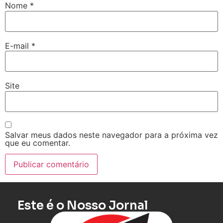
Nome
*
E-mail
*
Site
Salvar meus dados neste navegador para a próxima vez
que eu comentar.
Este é o Nosso Jornal