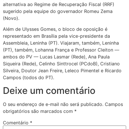
alternativa ao Regime de Recuperação Fiscal (RRF)
sugerido pela equipe do governador Romeu Zema
(Novo).
Além de Ulysses Gomes, o bloco de oposição é
representado em Brasília pela vice-presidente da
Assembleia, Leninha (PT). Viajaram, também, Leninha
(PT), também, Lohanna França e Professor Cleiton —
ambos do PV — Lucas Lasmar (Rede), Ana Paula
Siqueira (Rede), Celinho Sinttrocel (PCdoB), Cristiano
Silveira, Doutor Jean Freire, Leleco Pimentel e Ricardo
Campos (todos do PT).
Deixe um comentário
O seu endereço de e-mail não será publicado.
Campos
obrigatórios são marcados com
*
Comentário
*