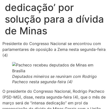
dedicação’ por
solução para a dívida
de Minas
Presidente do Congresso Nacional se encontrou com
parlamentares de oposição a Zema nesta segunda-feira
(4)
Deputados mineiros se reuniram com Rodrigo
Pacheco nesta segunda-feira (4)
O presidente do Congresso Nacional, Rodrigo Pacheco
(PSD-MG), disse, nesta segunda-feira (4), que o mês de
março será de “intensa dedicação” em prol da
renegociação da dívida de Minas Gerais com a União.