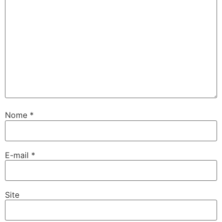
Nome
*
E-mail
*
Site