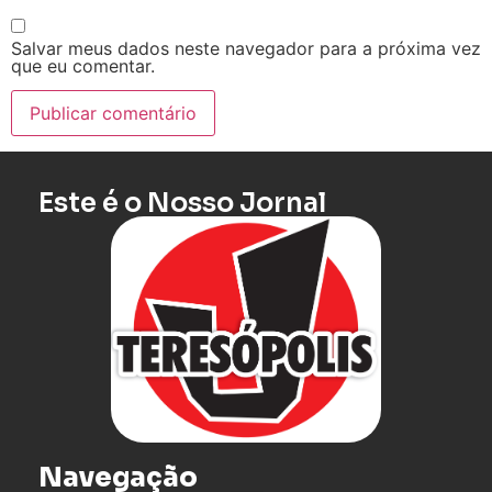
Salvar meus dados neste navegador para a próxima vez
que eu comentar.
Este é o Nosso Jornal
Navegação