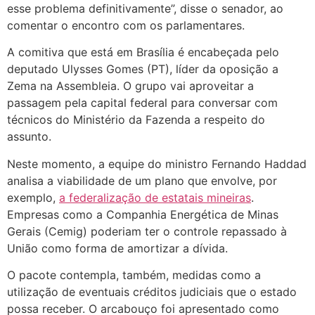
esse problema definitivamente”, disse o senador, ao
comentar o encontro com os parlamentares.
A comitiva que está em Brasília é encabeçada pelo
deputado Ulysses Gomes (PT), líder da oposição a
Zema na Assembleia. O grupo vai aproveitar a
passagem pela capital federal para conversar com
técnicos do Ministério da Fazenda a respeito do
assunto.
Neste momento, a equipe do ministro Fernando Haddad
analisa a viabilidade de um plano que envolve, por
exemplo,
a federalização de estatais mineiras
.
Empresas como a Companhia Energética de Minas
Gerais (Cemig) poderiam ter o controle repassado à
União como forma de amortizar a dívida.
O pacote contempla, também, medidas como a
utilização de eventuais créditos judiciais que o estado
possa receber. O arcabouço foi apresentado como