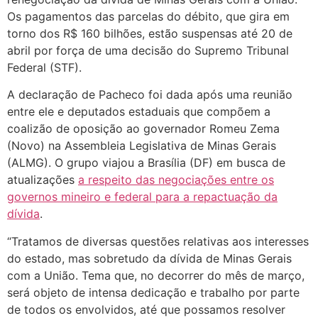
Os pagamentos das parcelas do débito, que gira em
torno dos R$ 160 bilhões, estão suspensas até 20 de
abril por força de uma decisão do Supremo Tribunal
Federal (STF).
A declaração de Pacheco foi dada após uma reunião
entre ele e deputados estaduais que compõem a
coalizão de oposição ao governador Romeu Zema
(Novo) na Assembleia Legislativa de Minas Gerais
(ALMG). O grupo viajou a Brasília (DF) em busca de
atualizações
a respeito das negociações entre os
governos mineiro e federal para a repactuação da
dívida
.
“Tratamos de diversas questões relativas aos interesses
do estado, mas sobretudo da dívida de Minas Gerais
com a União. Tema que, no decorrer do mês de março,
será objeto de intensa dedicação e trabalho por parte
de todos os envolvidos, até que possamos resolver