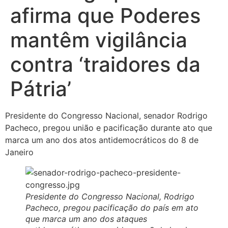
afirma que Poderes
mantêm vigilância
contra ‘traidores da
Pátria’
Presidente do Congresso Nacional, senador Rodrigo
Pacheco, pregou união e pacificação durante ato que
marca um ano dos atos antidemocráticos do 8 de
Janeiro
Presidente do Congresso Nacional, Rodrigo
Pacheco, pregou pacificação do país em ato
que marca um ano dos ataques