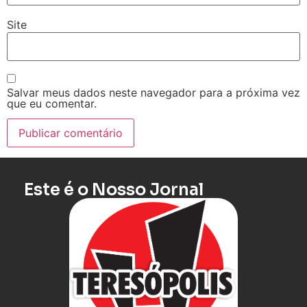
Site
Salvar meus dados neste navegador para a próxima vez
que eu comentar.
Este é o Nosso Jornal