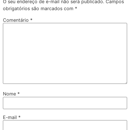
O seu endereço de e-mail não será publicado.
Campos
obrigatórios são marcados com
*
Comentário
*
Nome
*
E-mail
*