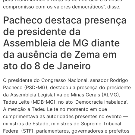
compromisso com os valores democráticos”, disse.
Pacheco destaca presença
de presidente da
Assembleia de MG diante
da ausência de Zema em
ato do 8 de Janeiro
O presidente do Congresso Nacional, senador Rodrigo
Pacheco (PSD-MG), destacou a presença do presidente
da Assembleia Legislativa de Minas Gerais (ALMG),
Tadeu Leite (MDB-MG), no ato ‘Democracia Inabalada’.
A menção a Tadeu Leite no momento em que
cumprimentava as autoridades presentes no evento —
ministros de Estado, ministros do Supremo Tribunal
Federal (STF), parlamentares, governadores e prefeitos